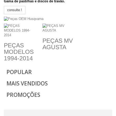
Gama de pastilhas e discos de travão.
consulte !
PEÇAS MV
PEÇAS
AGUSTA
MODELOS
1994-2014
POPULAR
MAIS VENDIDOS
PROMOÇÕES