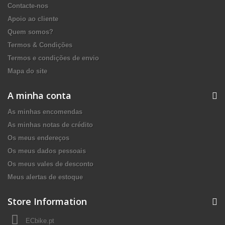
Contacte-nos
Apoio ao cliente
Quem somos?
Termos & Condições
Termos e condições de envio
Mapa do site
A minha conta
As minhas encomendas
As minhas notas de crédito
Os meus endereços
Os meus dados pessoais
Os meus vales de desconto
Meus alertas de estoque
Store Information
ECbike.pt