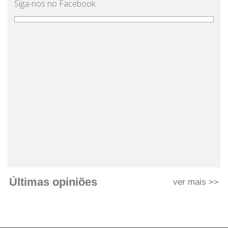
Siga-nos no Facebook
Últimas opiniões
ver mais >>