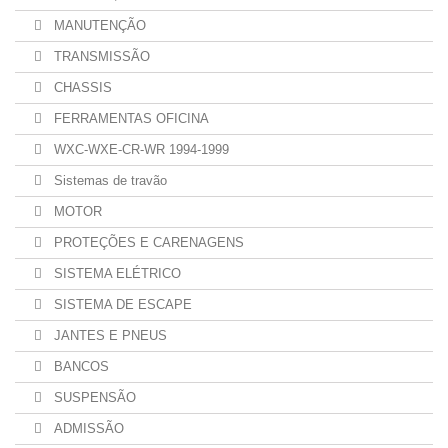
MANUTENÇÃO
TRANSMISSÃO
CHASSIS
FERRAMENTAS OFICINA
WXC-WXE-CR-WR 1994-1999
Sistemas de travão
MOTOR
PROTEÇÕES E CARENAGENS
SISTEMA ELÉTRICO
SISTEMA DE ESCAPE
JANTES E PNEUS
BANCOS
SUSPENSÃO
ADMISSÃO