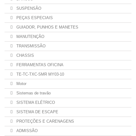
SUSPENSÃO
PEÇAS ESPECIAIS
GUIADOR, PUNHOS E MANETES
MANUTENÇÃO
TRANSMISSÃO
CHASSIS
FERRAMENTAS OFICINA
TE-TC-TXC-SMR MY03-10
Motor
Sistemas de travão
SISTEMA ELÉTRICO
SISTEMA DE ESCAPE
PROTEÇÕES E CARENAGENS
ADMISSÃO