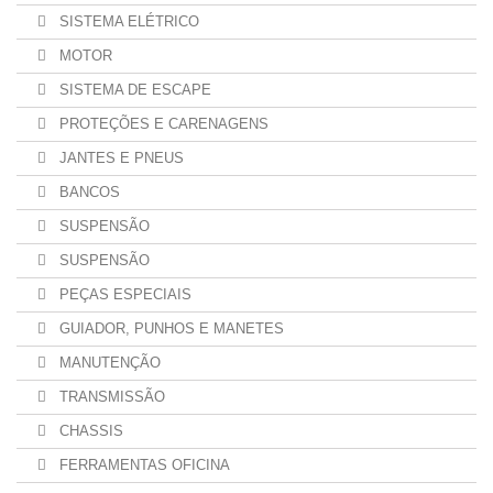
SISTEMA ELÉTRICO
MOTOR
SISTEMA DE ESCAPE
PROTEÇÕES E CARENAGENS
JANTES E PNEUS
BANCOS
SUSPENSÃO
SUSPENSÃO
PEÇAS ESPECIAIS
GUIADOR, PUNHOS E MANETES
MANUTENÇÃO
TRANSMISSÃO
CHASSIS
FERRAMENTAS OFICINA