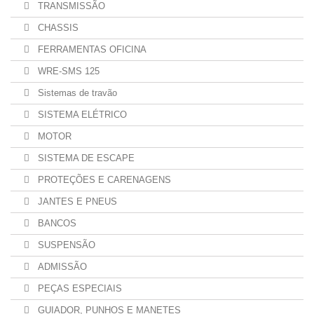
TRANSMISSÃO
CHASSIS
FERRAMENTAS OFICINA
WRE-SMS 125
Sistemas de travão
SISTEMA ELÉTRICO
MOTOR
SISTEMA DE ESCAPE
PROTEÇÕES E CARENAGENS
JANTES E PNEUS
BANCOS
SUSPENSÃO
ADMISSÃO
PEÇAS ESPECIAIS
GUIADOR, PUNHOS E MANETES