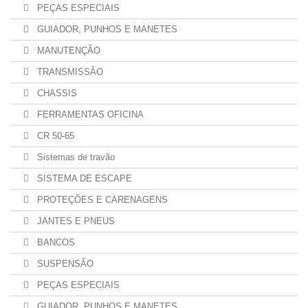
PEÇAS ESPECIAIS
GUIADOR, PUNHOS E MANETES
MANUTENÇÃO
TRANSMISSÃO
CHASSIS
FERRAMENTAS OFICINA
CR 50-65
Sistemas de travão
SISTEMA DE ESCAPE
PROTEÇÕES E CARENAGENS
JANTES E PNEUS
BANCOS
SUSPENSÃO
PEÇAS ESPECIAIS
GUIADOR, PUNHOS E MANETES