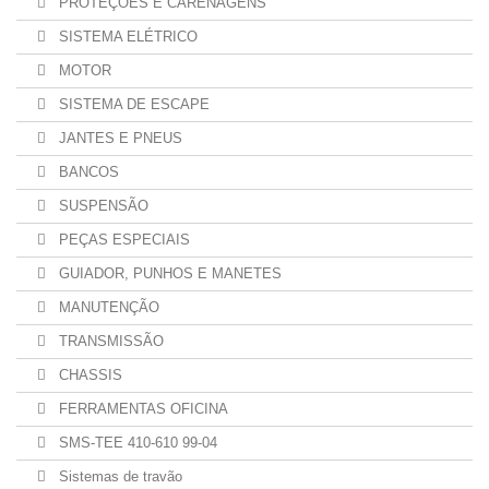
PROTEÇÕES E CARENAGENS
SISTEMA ELÉTRICO
MOTOR
SISTEMA DE ESCAPE
JANTES E PNEUS
BANCOS
SUSPENSÃO
PEÇAS ESPECIAIS
GUIADOR, PUNHOS E MANETES
MANUTENÇÃO
TRANSMISSÃO
CHASSIS
FERRAMENTAS OFICINA
SMS-TEE 410-610 99-04
Sistemas de travão