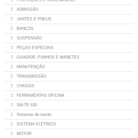
ADMISSÃO
JANTES E PNEUS
BANCOS
SUSPENSÃO
PEÇAS ESPECIAIS
GUIADOR, PUNHOS E MANETES
MANUTENÇÃO
TRANSMISSÃO
CHASSIS
FERRAMENTAS OFICINA
SM-TE 630
Sistemas de travão
SISTEMA ELÉTRICO
MOTOR