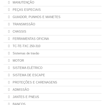
MANUTENÇÃO
PEÇAS ESPECIAIS
GUIADOR, PUNHOS E MANETES
TRANSMISSÃO
CHASSIS
FERRAMENTAS OFICINA
TC-TE-TXC 250-310
Sistemas de travão
MOTOR
SISTEMA ELÉTRICO
SISTEMA DE ESCAPE
PROTEÇÕES E CARENAGENS
ADMISSÃO
JANTES E PNEUS
BANCOS