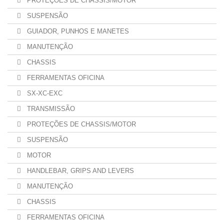
PROTEÇÕES DE CHASSIS/MOTOR
SUSPENSÃO
GUIADOR, PUNHOS E MANETES
MANUTENÇÃO
CHASSIS
FERRAMENTAS OFICINA
SX-XC-EXC
TRANSMISSÃO
PROTEÇÕES DE CHASSIS/MOTOR
SUSPENSÃO
MOTOR
HANDLEBAR, GRIPS AND LEVERS
MANUTENÇÃO
CHASSIS
FERRAMENTAS OFICINA