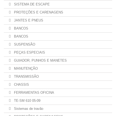
SISTEMA DE ESCAPE
PROTEÇÕES E CARENAGENS
JANTES E PNEUS
BANCOS
BANCOS
SUSPENSÃO
PEÇAS ESPECIAIS
GUIADOR, PUNHOS E MANETES
MANUTENÇÃO
TRANSMISSÃO
CHASSIS
FERRAMENTAS OFICINA
TE-SM 610 05-09
Sistemas de travão