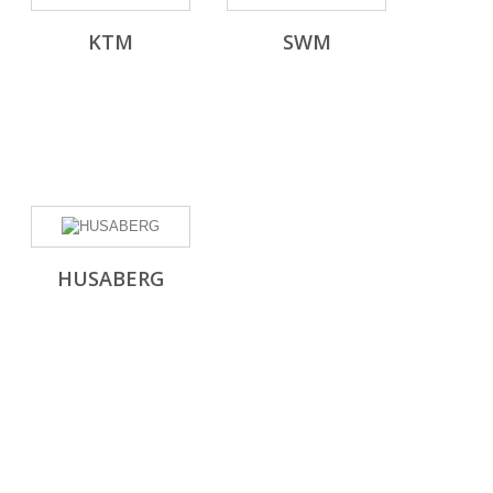
KTM
SWM
HUSABERG