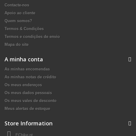
Contacte-nos
Apoio ao cliente
Quem somos?
Termos & Condições
Termos e condições de envio
Mapa do site
A minha conta
As minhas encomendas
As minhas notas de crédito
Os meus endereços
Os meus dados pessoais
Os meus vales de desconto
Meus alertas de estoque
Store Information
ECbike.pt