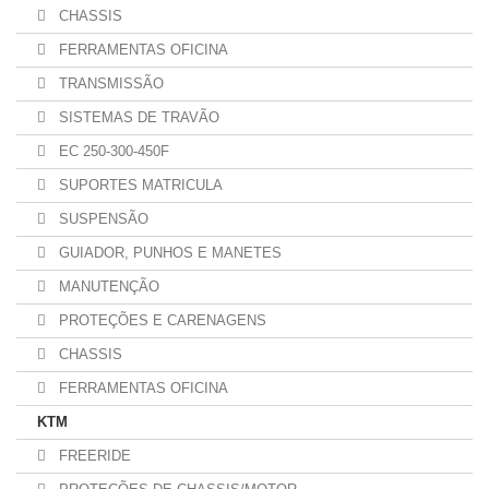
CHASSIS
FERRAMENTAS OFICINA
TRANSMISSÃO
SISTEMAS DE TRAVÃO
EC 250-300-450F
SUPORTES MATRICULA
SUSPENSÃO
GUIADOR, PUNHOS E MANETES
MANUTENÇÃO
PROTEÇÕES E CARENAGENS
CHASSIS
FERRAMENTAS OFICINA
KTM
FREERIDE