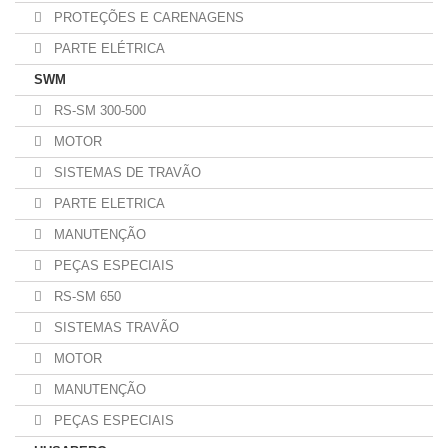
PROTEÇÕES E CARENAGENS
PARTE ELÉTRICA
SWM
RS-SM 300-500
MOTOR
SISTEMAS DE TRAVÃO
PARTE ELETRICA
MANUTENÇÃO
PEÇAS ESPECIAIS
RS-SM 650
SISTEMAS TRAVÃO
MOTOR
MANUTENÇÃO
PEÇAS ESPECIAIS