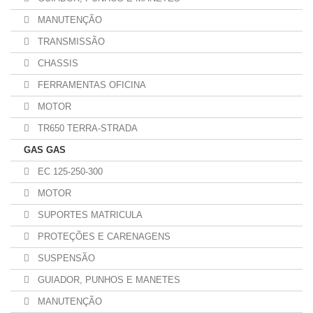
MANUTENÇÃO
TRANSMISSÃO
CHASSIS
FERRAMENTAS OFICINA
MOTOR
TR650 TERRA-STRADA
GAS GAS
EC 125-250-300
MOTOR
SUPORTES MATRICULA
PROTEÇÕES E CARENAGENS
SUSPENSÃO
GUIADOR, PUNHOS E MANETES
MANUTENÇÃO