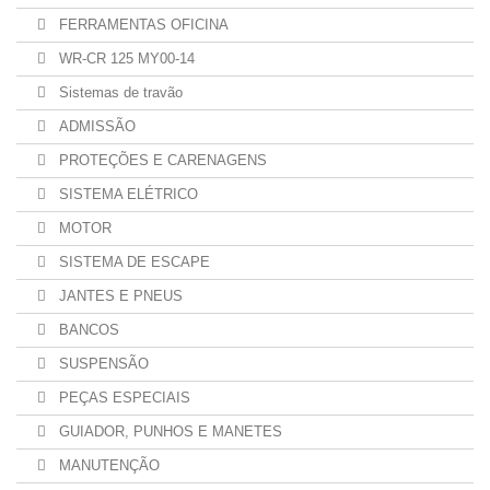
FERRAMENTAS OFICINA
WR-CR 125 MY00-14
Sistemas de travão
ADMISSÃO
PROTEÇÕES E CARENAGENS
SISTEMA ELÉTRICO
MOTOR
SISTEMA DE ESCAPE
JANTES E PNEUS
BANCOS
SUSPENSÃO
PEÇAS ESPECIAIS
GUIADOR, PUNHOS E MANETES
MANUTENÇÃO