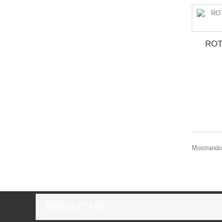
ROT
Mostrando 
NEWSLETTER