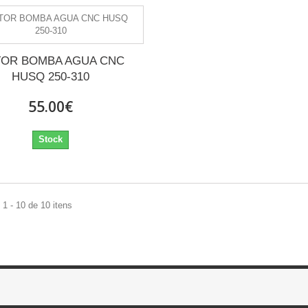
OR BOMBA AGUA CNC
HUSQ 250-310
55.00€
Stock
1 - 10 de 10 itens