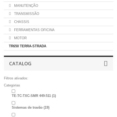
MANUTENÇÃO
TRANSMISSÃO
CHASSIS
FERRAMENTAS OFICINA
MOTOR
TR650 TERRA-STRADA
CATALOG
Filtros ativados:
Categorias
TE-TC-TXC-SMR 449-511
(1)
Sistemas de travão
(19)