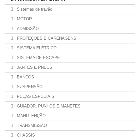
Sistemas de travão
MOTOR
ADMISSÃO
PROTEÇÕES E CARENAGENS
SISTEMA ELÉTRICO
SISTEMA DE ESCAPE
JANTES E PNEUS
BANCOS
SUSPENSÃO
PEÇAS ESPECIAIS
GUIADOR, PUNHOS E MANETES
MANUTENÇÃO
TRANSMISSÃO
CHASSIS