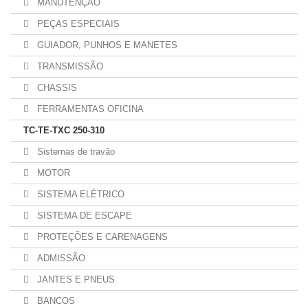
MANUTENÇÃO
PEÇAS ESPECIAIS
GUIADOR, PUNHOS E MANETES
TRANSMISSÃO
CHASSIS
FERRAMENTAS OFICINA
TC-TE-TXC 250-310
Sistemas de travão
MOTOR
SISTEMA ELÉTRICO
SISTEMA DE ESCAPE
PROTEÇÕES E CARENAGENS
ADMISSÃO
JANTES E PNEUS
BANCOS