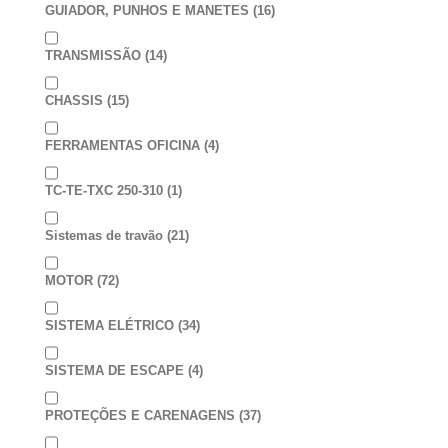
GUIADOR, PUNHOS E MANETES
(16)
TRANSMISSÃO
(14)
CHASSIS
(15)
FERRAMENTAS OFICINA
(4)
TC-TE-TXC 250-310
(1)
Sistemas de travão
(21)
MOTOR
(72)
SISTEMA ELÉTRICO
(34)
SISTEMA DE ESCAPE
(4)
PROTEÇÕES E CARENAGENS
(37)