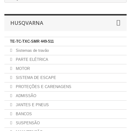
HUSQVARNA
TE-TC-TXC-SMR 449-511
Sistemas de travão
PARTE ELÉTRICA
MOTOR
SISTEMA DE ESCAPE
PROTEÇÕES E CARENAGENS
ADMISSÃO
JANTES E PNEUS
BANCOS
SUSPENSÃO