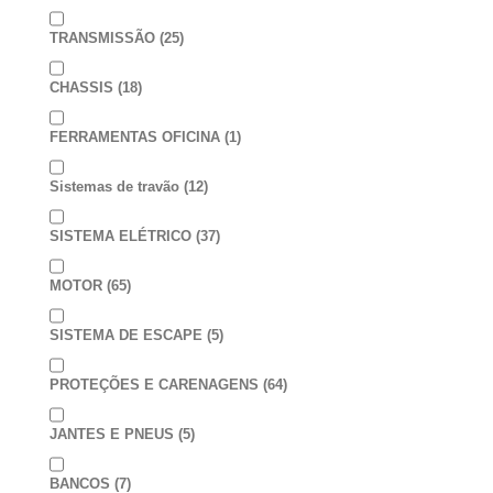
TRANSMISSÃO
(25)
CHASSIS
(18)
FERRAMENTAS OFICINA
(1)
Sistemas de travão
(12)
SISTEMA ELÉTRICO
(37)
MOTOR
(65)
SISTEMA DE ESCAPE
(5)
PROTEÇÕES E CARENAGENS
(64)
JANTES E PNEUS
(5)
BANCOS
(7)