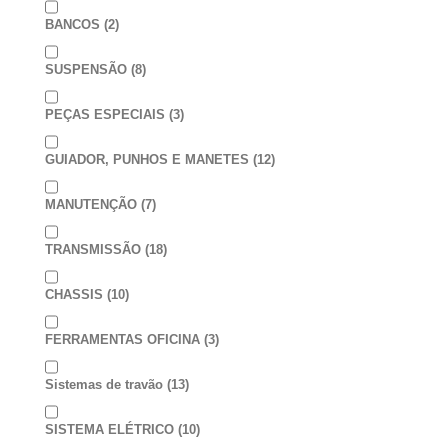
BANCOS
(2)
SUSPENSÃO
(8)
PEÇAS ESPECIAIS
(3)
GUIADOR, PUNHOS E MANETES
(12)
MANUTENÇÃO
(7)
TRANSMISSÃO
(18)
CHASSIS
(10)
FERRAMENTAS OFICINA
(3)
Sistemas de travão
(13)
SISTEMA ELÉTRICO
(10)