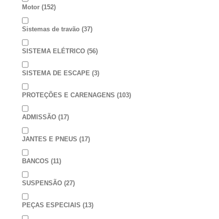
Motor
(152)
Sistemas de travão
(37)
SISTEMA ELÉTRICO
(56)
SISTEMA DE ESCAPE
(3)
PROTEÇÕES E CARENAGENS
(103)
ADMISSÃO
(17)
JANTES E PNEUS
(17)
BANCOS
(11)
SUSPENSÃO
(27)
PEÇAS ESPECIAIS
(13)