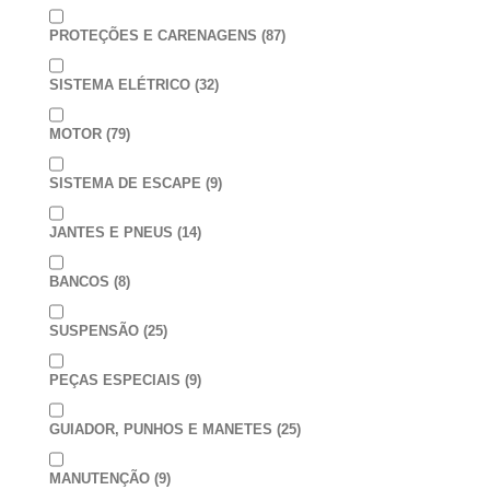
PROTEÇÕES E CARENAGENS
(87)
SISTEMA ELÉTRICO
(32)
MOTOR
(79)
SISTEMA DE ESCAPE
(9)
JANTES E PNEUS
(14)
BANCOS
(8)
SUSPENSÃO
(25)
PEÇAS ESPECIAIS
(9)
GUIADOR, PUNHOS E MANETES
(25)
MANUTENÇÃO
(9)