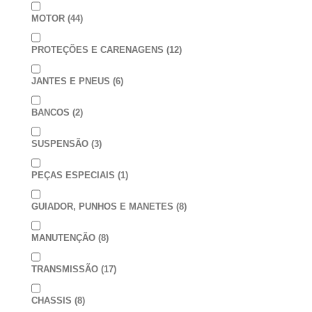
MOTOR
(44)
PROTEÇÕES E CARENAGENS
(12)
JANTES E PNEUS
(6)
BANCOS
(2)
SUSPENSÃO
(3)
PEÇAS ESPECIAIS
(1)
GUIADOR, PUNHOS E MANETES
(8)
MANUTENÇÃO
(8)
TRANSMISSÃO
(17)
CHASSIS
(8)