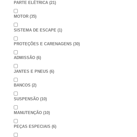
PARTE ELÉTRICA
(21)
MOTOR
(35)
SISTEMA DE ESCAPE
(1)
PROTEÇÕES E CARENAGENS
(30)
ADMISSÃO
(6)
JANTES E PNEUS
(6)
BANCOS
(2)
SUSPENSÃO
(10)
MANUTENÇÃO
(10)
PEÇAS ESPECIAIS
(6)