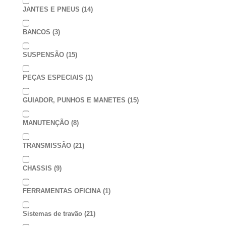
JANTES E PNEUS
(14)
BANCOS
(3)
SUSPENSÃO
(15)
PEÇAS ESPECIAIS
(1)
GUIADOR, PUNHOS E MANETES
(15)
MANUTENÇÃO
(8)
TRANSMISSÃO
(21)
CHASSIS
(9)
FERRAMENTAS OFICINA
(1)
Sistemas de travão
(21)