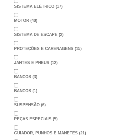
SISTEMA ELÉTRICO
(17)
MOTOR
(40)
SISTEMA DE ESCAPE
(2)
PROTEÇÕES E CARENAGENS
(15)
JANTES E PNEUS
(12)
BANCOS
(3)
BANCOS
(1)
SUSPENSÃO
(6)
PEÇAS ESPECIAIS
(5)
GUIADOR, PUNHOS E MANETES
(21)