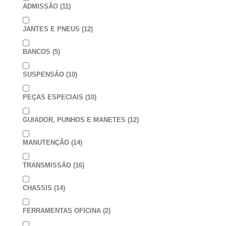
ADMISSÃO
(11)
JANTES E PNEUS
(12)
BANCOS
(5)
SUSPENSÃO
(10)
PEÇAS ESPECIAIS
(10)
GUIADOR, PUNHOS E MANETES
(12)
MANUTENÇÃO
(14)
TRANSMISSÃO
(16)
CHASSIS
(14)
FERRAMENTAS OFICINA
(2)