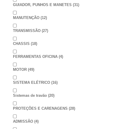
GUIADOR, PUNHOS E MANETES
(31)
MANUTENÇÃO
(12)
TRANSMISSÃO
(27)
CHASSIS
(18)
FERRAMENTAS OFICINA
(4)
MOTOR
(49)
SISTEMA ELÉTRICO
(16)
Sistemas de travão
(20)
PROTEÇÕES E CARENAGENS
(28)
ADMISSÃO
(4)