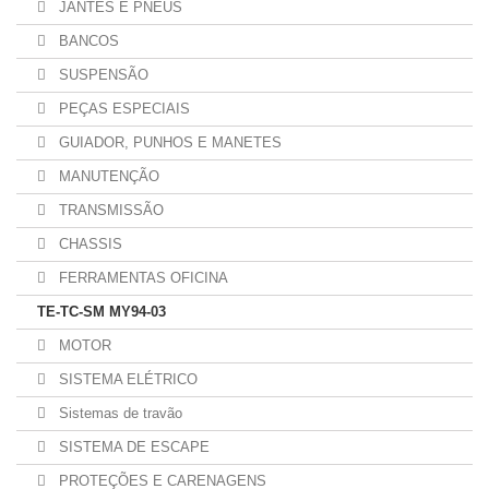
JANTES E PNEUS
BANCOS
SUSPENSÃO
PEÇAS ESPECIAIS
GUIADOR, PUNHOS E MANETES
MANUTENÇÃO
TRANSMISSÃO
CHASSIS
FERRAMENTAS OFICINA
TE-TC-SM MY94-03
MOTOR
SISTEMA ELÉTRICO
Sistemas de travão
SISTEMA DE ESCAPE
PROTEÇÕES E CARENAGENS