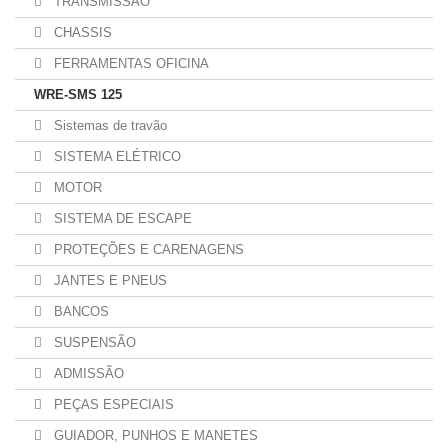
TRANSMISSÃO
CHASSIS
FERRAMENTAS OFICINA
WRE-SMS 125
Sistemas de travão
SISTEMA ELÉTRICO
MOTOR
SISTEMA DE ESCAPE
PROTEÇÕES E CARENAGENS
JANTES E PNEUS
BANCOS
SUSPENSÃO
ADMISSÃO
PEÇAS ESPECIAIS
GUIADOR, PUNHOS E MANETES