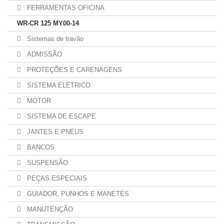
FERRAMENTAS OFICINA
WR-CR 125 MY00-14
Sistemas de travão
ADMISSÃO
PROTEÇÕES E CARENAGENS
SISTEMA ELÉTRICO
MOTOR
SISTEMA DE ESCAPE
JANTES E PNEUS
BANCOS
SUSPENSÃO
PEÇAS ESPECIAIS
GUIADOR, PUNHOS E MANETES
MANUTENÇÃO