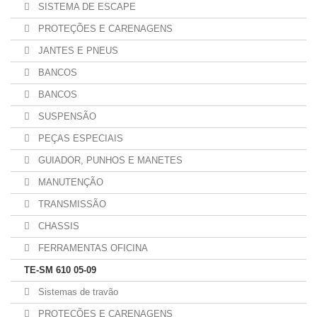
SISTEMA DE ESCAPE
PROTEÇÕES E CARENAGENS
JANTES E PNEUS
BANCOS
BANCOS
SUSPENSÃO
PEÇAS ESPECIAIS
GUIADOR, PUNHOS E MANETES
MANUTENÇÃO
TRANSMISSÃO
CHASSIS
FERRAMENTAS OFICINA
TE-SM 610 05-09
Sistemas de travão
PROTEÇÕES E CARENAGENS