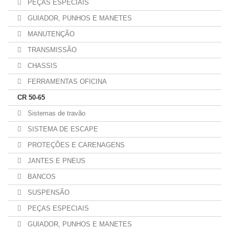
PEÇAS ESPECIAIS
GUIADOR, PUNHOS E MANETES
MANUTENÇÃO
TRANSMISSÃO
CHASSIS
FERRAMENTAS OFICINA
CR 50-65
Sistemas de travão
SISTEMA DE ESCAPE
PROTEÇÕES E CARENAGENS
JANTES E PNEUS
BANCOS
SUSPENSÃO
PEÇAS ESPECIAIS
GUIADOR, PUNHOS E MANETES