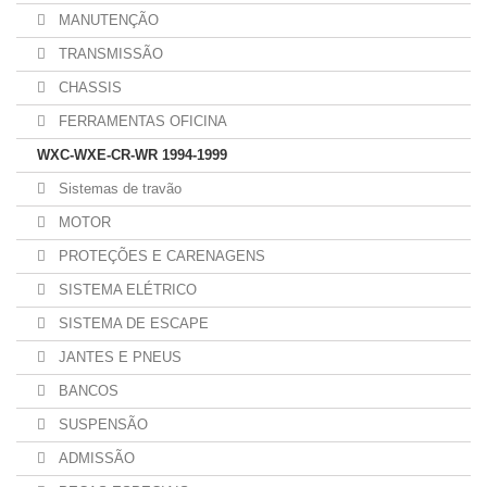
MANUTENÇÃO
TRANSMISSÃO
CHASSIS
FERRAMENTAS OFICINA
WXC-WXE-CR-WR 1994-1999
Sistemas de travão
MOTOR
PROTEÇÕES E CARENAGENS
SISTEMA ELÉTRICO
SISTEMA DE ESCAPE
JANTES E PNEUS
BANCOS
SUSPENSÃO
ADMISSÃO