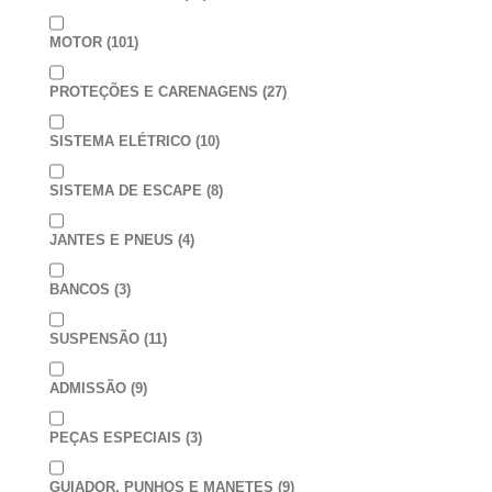
MOTOR
(101)
PROTEÇÕES E CARENAGENS
(27)
SISTEMA ELÉTRICO
(10)
SISTEMA DE ESCAPE
(8)
JANTES E PNEUS
(4)
BANCOS
(3)
SUSPENSÃO
(11)
ADMISSÃO
(9)
PEÇAS ESPECIAIS
(3)
GUIADOR, PUNHOS E MANETES
(9)