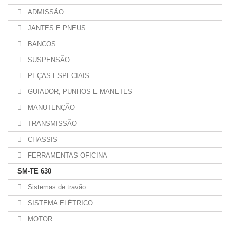
ADMISSÃO
JANTES E PNEUS
BANCOS
SUSPENSÃO
PEÇAS ESPECIAIS
GUIADOR, PUNHOS E MANETES
MANUTENÇÃO
TRANSMISSÃO
CHASSIS
FERRAMENTAS OFICINA
SM-TE 630
Sistemas de travão
SISTEMA ELÉTRICO
MOTOR