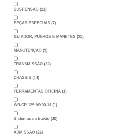
SUSPENSÃO
(21)
PEÇAS ESPECIAIS
(7)
GUIADOR, PUNHOS E MANETES
(25)
MANUTENÇÃO
(9)
TRANSMISSÃO
(24)
CHASSIS
(14)
FERRAMENTAS OFICINA
(1)
WR-CR 125 MY00-14
(1)
Sistemas de travão
(30)
ADMISSÃO
(22)