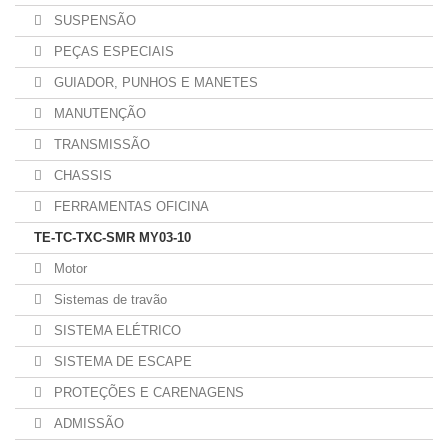
SUSPENSÃO
PEÇAS ESPECIAIS
GUIADOR, PUNHOS E MANETES
MANUTENÇÃO
TRANSMISSÃO
CHASSIS
FERRAMENTAS OFICINA
TE-TC-TXC-SMR MY03-10
Motor
Sistemas de travão
SISTEMA ELÉTRICO
SISTEMA DE ESCAPE
PROTEÇÕES E CARENAGENS
ADMISSÃO