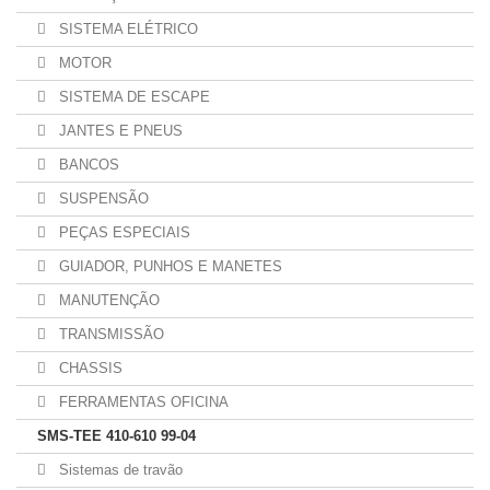
SISTEMA ELÉTRICO
MOTOR
SISTEMA DE ESCAPE
JANTES E PNEUS
BANCOS
SUSPENSÃO
PEÇAS ESPECIAIS
GUIADOR, PUNHOS E MANETES
MANUTENÇÃO
TRANSMISSÃO
CHASSIS
FERRAMENTAS OFICINA
SMS-TEE 410-610 99-04
Sistemas de travão