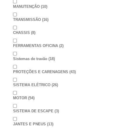
MANUTENÇÃO
(10)
TRANSMISSÃO
(16)
CHASSIS
(8)
FERRAMENTAS OFICINA
(2)
Sistemas de travão
(18)
PROTEÇÕES E CARENAGENS
(43)
SISTEMA ELÉTRICO
(26)
MOTOR
(54)
SISTEMA DE ESCAPE
(3)
JANTES E PNEUS
(13)