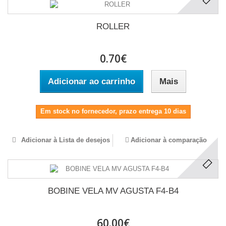
ROLLER
0.70€
Adicionar ao carrinho
Mais
Em stock no fornecedor, prazo entrega 10 dias
Adicionar à Lista de desejos
Adicionar à comparação
BOBINE VELA MV AGUSTA F4-B4
60.00€