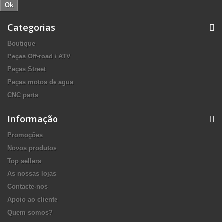
Ok
Categorias
Boutique
Peças Off-road / ATV
Peças Street
Peças motos de agua
CNC parts
Informação
Promoções
Novos produtos
Top sellers
As nossas lojas
Contacte-nos
Apoio ao cliente
Quem somos?