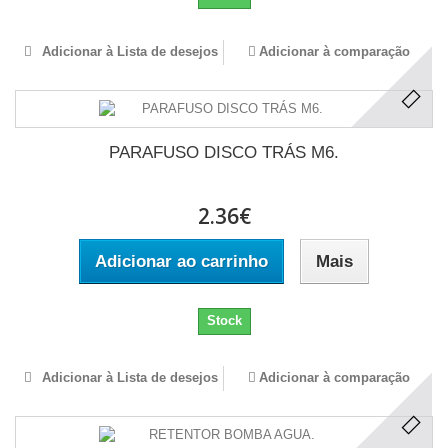
Adicionar à Lista de desejos
Adicionar à comparação
PARAFUSO DISCO TRÁS M6.
2.36€
Adicionar ao carrinho
Mais
Stock
Adicionar à Lista de desejos
Adicionar à comparação