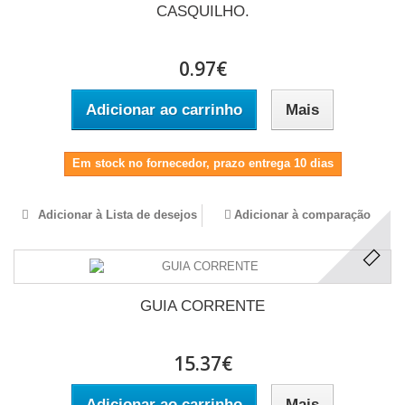
CASQUILHO.
0.97€
Adicionar ao carrinho
Mais
Em stock no fornecedor, prazo entrega 10 dias
Adicionar à Lista de desejos
Adicionar à comparação
GUIA CORRENTE
15.37€
Adicionar ao carrinho
Mais