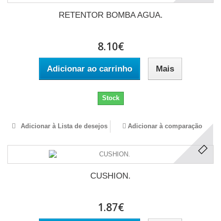
RETENTOR BOMBA AGUA.
8.10€
Adicionar ao carrinho
Mais
Stock
Adicionar à Lista de desejos
Adicionar à comparação
CUSHION.
1.87€