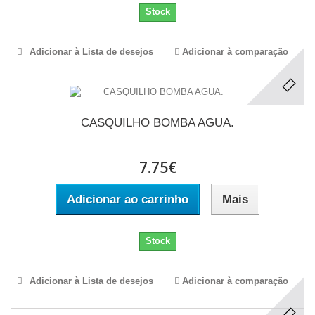
Stock
Adicionar à Lista de desejos
Adicionar à comparação
CASQUILHO BOMBA AGUA.
7.75€
Adicionar ao carrinho
Mais
Stock
Adicionar à Lista de desejos
Adicionar à comparação