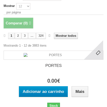
Mostrar
por página
Comparar (
0
)
1
2
3
...
324
Mostrar todos
Mostrando 1 - 12 de 3883 itens
PORTES
0.00€
Adicionar ao carrinho
Mais
Stock