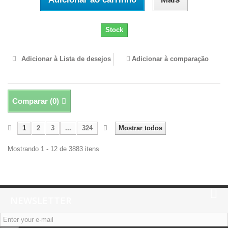
Stock
Adicionar à Lista de desejos
Adicionar à comparação
Comparar (
0
)
1
2
3
...
324
Mostrar todos
Mostrando 1 - 12 de 3883 itens
NEWSLETTER