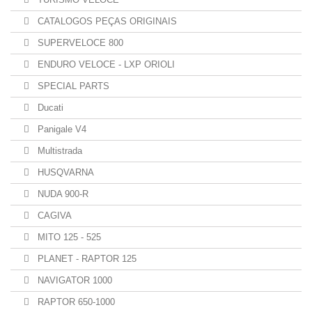
CATALOGOS PEÇAS ORIGINAIS
SUPERVELOCE 800
ENDURO VELOCE - LXP ORIOLI
SPECIAL PARTS
Ducati
Panigale V4
Multistrada
HUSQVARNA
NUDA 900-R
CAGIVA
MITO 125 - 525
PLANET - RAPTOR 125
NAVIGATOR 1000
RAPTOR 650-1000