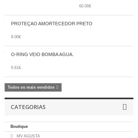
60.00€
PROTEÇÃO AMORTECEDOR PRETO
9.00€
O-RING VEIO BOMBA AGUA.
0.61€
Todos os mais vendidos
CATEGORIAS
Boutique
MV AGUSTA