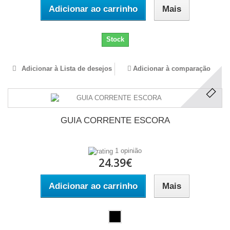
Adicionar ao carrinho
Mais
Stock
Adicionar à Lista de desejos
Adicionar à comparação
GUIA CORRENTE ESCORA
1 opinião
24.39€
Adicionar ao carrinho
Mais