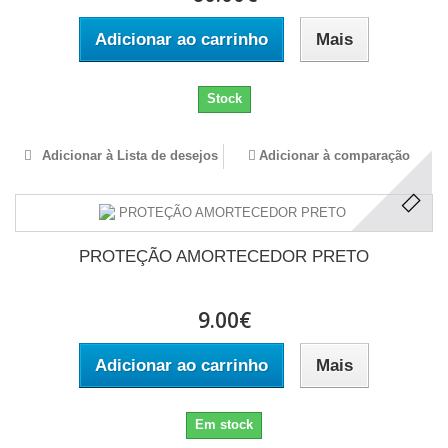
Adicionar ao carrinho
Mais
Stock
Adicionar à Lista de desejos
Adicionar à comparação
PROTEÇÃO AMORTECEDOR PRETO
9.00€
Adicionar ao carrinho
Mais
Em stock