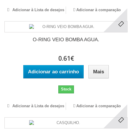
Adicionar à Lista de desejos
Adicionar à comparação
O-RING VEIO BOMBA AGUA.
0.61€
Adicionar ao carrinho
Mais
Stock
Adicionar à Lista de desejos
Adicionar à comparação