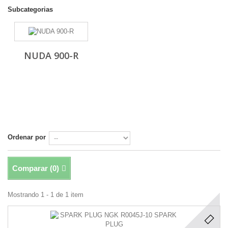
Subcategorias
NUDA 900-R
Ordenar por
Comparar (
0
)
Mostrando 1 - 1 de 1 item