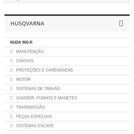
HUSQVARNA
NUDA 900-R
MANUTENÇÃO
CHASSIS
PROTEÇÕES E CARENAGENS
MOTOR
SISTEMAS DE TRAVÃO
GUIADOR, PUNHOS E MANETES
TRANSMISSÃO
PEÇAS ESPECIAIS
SISTEMAS ESCAPE