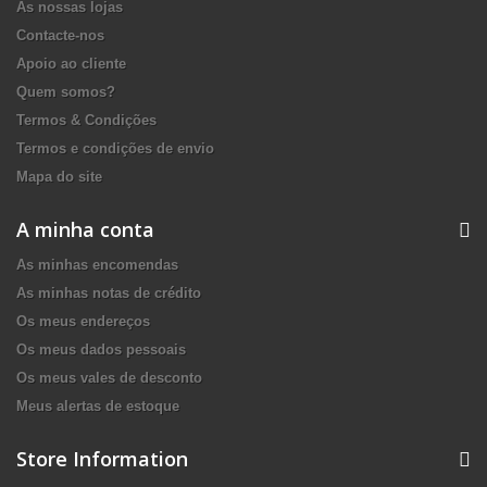
As nossas lojas
Contacte-nos
Apoio ao cliente
Quem somos?
Termos & Condições
Termos e condições de envio
Mapa do site
A minha conta
As minhas encomendas
As minhas notas de crédito
Os meus endereços
Os meus dados pessoais
Os meus vales de desconto
Meus alertas de estoque
Store Information