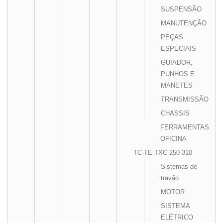
SUSPENSÃO
MANUTENÇÃO
PEÇAS
ESPECIAIS
GUIADOR,
PUNHOS E
MANETES
TRANSMISSÃO
CHASSIS
FERRAMENTAS
OFICINA
TC-TE-TXC 250-310
Sistemas de
travão
MOTOR
SISTEMA
ELÉTRICO