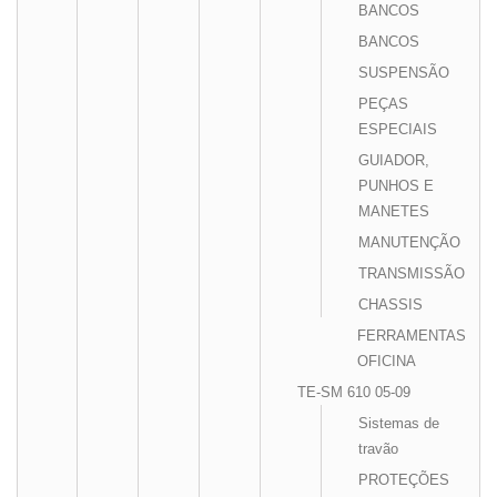
BANCOS
BANCOS
SUSPENSÃO
PEÇAS
ESPECIAIS
GUIADOR,
PUNHOS E
MANETES
MANUTENÇÃO
TRANSMISSÃO
CHASSIS
FERRAMENTAS
OFICINA
TE-SM 610 05-09
Sistemas de
travão
PROTEÇÕES