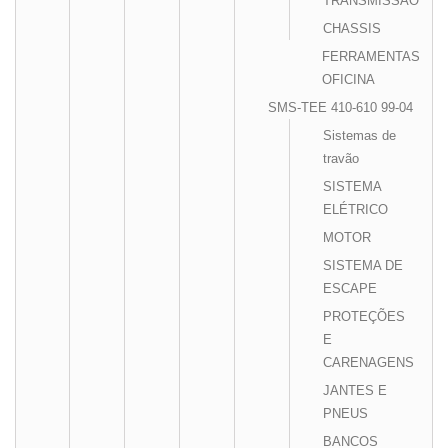
TRANSMISSÃO
CHASSIS
FERRAMENTAS
OFICINA
SMS-TEE 410-610 99-04
Sistemas de
travão
SISTEMA
ELÉTRICO
MOTOR
SISTEMA DE
ESCAPE
PROTEÇÕES
E
CARENAGENS
JANTES E
PNEUS
BANCOS