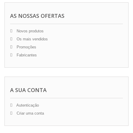
AS NOSSAS OFERTAS
Novos produtos
Os mais vendidos
Promoções
Fabricantes
A SUA CONTA
Autenticação
Criar uma conta