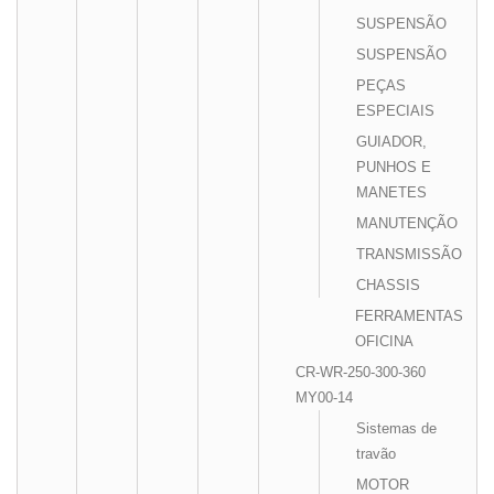
SUSPENSÃO
SUSPENSÃO
PEÇAS
ESPECIAIS
GUIADOR,
PUNHOS E
MANETES
MANUTENÇÃO
TRANSMISSÃO
CHASSIS
FERRAMENTAS
OFICINA
CR-WR-250-300-360
MY00-14
Sistemas de
travão
MOTOR