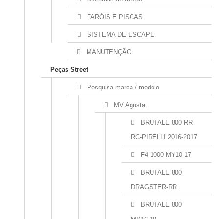
FARÓIS E PISCAS
SISTEMA DE ESCAPE
MANUTENÇÃO
Peças Street
Pesquisa marca / modelo
MV Agusta
BRUTALE 800 RR-
RC-PIRELLI 2016-2017
F4 1000 MY10-17
BRUTALE 800
DRAGSTER-RR
BRUTALE 800