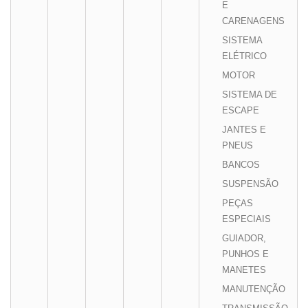
E
CARENAGENS
SISTEMA
ELÉTRICO
MOTOR
SISTEMA DE
ESCAPE
JANTES E
PNEUS
BANCOS
SUSPENSÃO
PEÇAS
ESPECIAIS
GUIADOR,
PUNHOS E
MANETES
MANUTENÇÃO