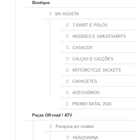
Boutique
MV AGUSTA
T-SHIRT E POLOS
HOODIES E SWEATSHIRTS
CASACOS
CALÇAS E CALÇÕES
MOTORCYCLE JACKETS
CAPACETES
ACESSÓRIOS
PROMO NATAL 2024
Peças Off-road / ATV
Pesquisa por modelo
HUSQVARNA