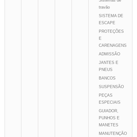
Sistemas de
travão
SISTEMA DE
ESCAPE
PROTEÇÕES
E
CARENAGENS
ADMISSÃO
JANTES E
PNEUS
BANCOS
SUSPENSÃO
PEÇAS
ESPECIAIS
GUIADOR,
PUNHOS E
MANETES
MANUTENÇÃO