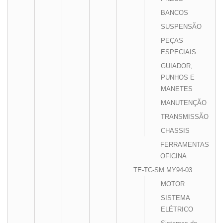
BANCOS
SUSPENSÃO
PEÇAS
ESPECIAIS
GUIADOR,
PUNHOS E
MANETES
MANUTENÇÃO
TRANSMISSÃO
CHASSIS
FERRAMENTAS
OFICINA
TE-TC-SM MY94-03
MOTOR
SISTEMA
ELÉTRICO