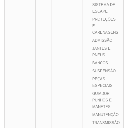
SISTEMA DE
ESCAPE
PROTEÇÕES
E
CARENAGENS
ADMISSÃO
JANTES E
PNEUS
BANCOS
SUSPENSÃO
PEÇAS
ESPECIAIS
GUIADOR,
PUNHOS E
MANETES
MANUTENÇÃO
TRANSMISSÃO