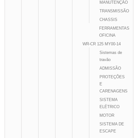
MANUTENÇÃO
TRANSMISSÃO
CHASSIS
FERRAMENTAS
OFICINA
WR-CR 125 MY00-14
Sistemas de
travão
ADMISSÃO
PROTEÇÕES
E
CARENAGENS
SISTEMA
ELÉTRICO
MOTOR
SISTEMA DE
ESCAPE