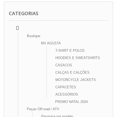
CATEGORIAS
Boutique
MV AGUSTA
T-SHIRT E POLOS
HOODIES E SWEATSHIRTS
CASACOS
CALÇAS E CALÇÕES
MOTORCYCLE JACKETS
CAPACETES
ACESSÓRIOS
PROMO NATAL 2024
Peças Off-road / ATV
Pesquisa por modelo