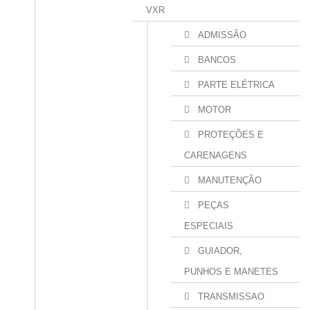
VXR
ADMISSÃO
BANCOS
PARTE ELÉTRICA
MOTOR
PROTEÇÕES E
CARENAGENS
MANUTENÇÃO
PEÇAS
ESPECIAIS
GUIADOR,
PUNHOS E MANETES
TRANSMISSAO