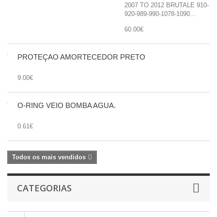
2007 TO 2012 BRUTALE 910-
920-989-990-1078-1090...
60.00€
PROTEÇÃO AMORTECEDOR PRETO
9.00€
O-RING VEIO BOMBA AGUA.
0.61€
Todos os mais vendidos
CATEGORIAS