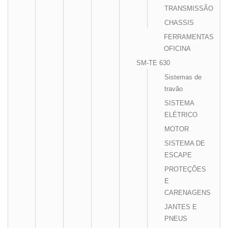
TRANSMISSÃO
CHASSIS
FERRAMENTAS
OFICINA
SM-TE 630
Sistemas de
travão
SISTEMA
ELÉTRICO
MOTOR
SISTEMA DE
ESCAPE
PROTEÇÕES
E
CARENAGENS
JANTES E
PNEUS