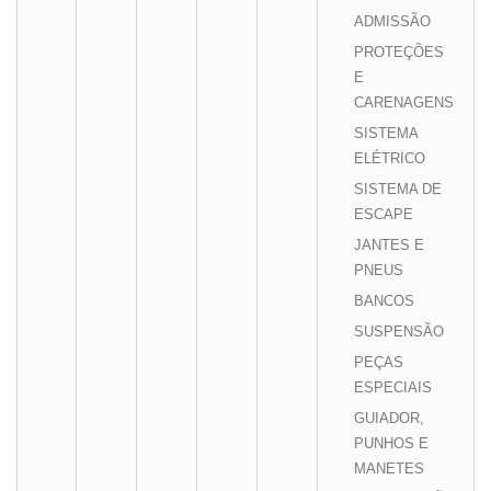
ADMISSÃO
PROTEÇÕES
E
CARENAGENS
SISTEMA
ELÉTRICO
SISTEMA DE
ESCAPE
JANTES E
PNEUS
BANCOS
SUSPENSÃO
PEÇAS
ESPECIAIS
GUIADOR,
PUNHOS E
MANETES