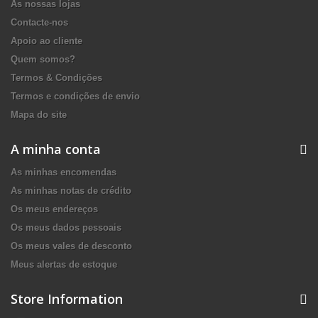
As nossas lojas
Contacte-nos
Apoio ao cliente
Quem somos?
Termos & Condições
Termos e condições de envio
Mapa do site
A minha conta
As minhas encomendas
As minhas notas de crédito
Os meus endereços
Os meus dados pessoais
Os meus vales de desconto
Meus alertas de estoque
Store Information