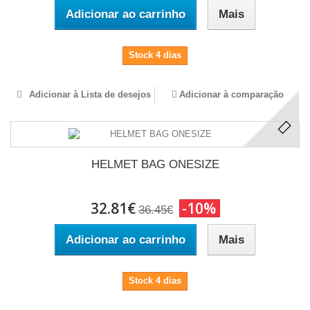
Adicionar ao carrinho
Mais
Stock 4 dias
Adicionar à Lista de desejos
Adicionar à comparação
HELMET BAG ONESIZE
32.81€
-10%
36.45€
Adicionar ao carrinho
Mais
Stock 4 dias