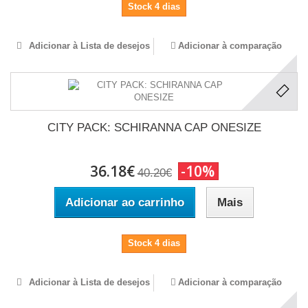
Stock 4 dias
Adicionar à Lista de desejos
Adicionar à comparação
CITY PACK: SCHIRANNA CAP ONESIZE
36.18€
-10%
40.20€
Adicionar ao carrinho
Mais
Stock 4 dias
Adicionar à Lista de desejos
Adicionar à comparação