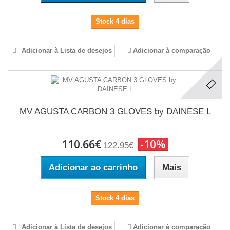
Stock 4 dias
Adicionar à Lista de desejos
Adicionar à comparação
MV AGUSTA CARBON 3 GLOVES by DAINESE L
110.66€
-10%
122.95€
Adicionar ao carrinho
Mais
Stock 4 dias
Adicionar à Lista de desejos
Adicionar à comparação