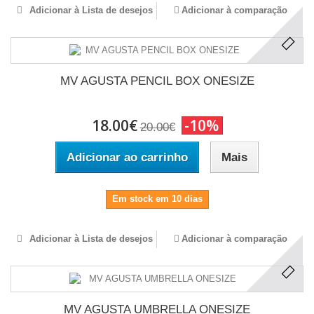
Adicionar à Lista de desejos
Adicionar à comparação
MV AGUSTA PENCIL BOX ONESIZE
18.00€
-10%
20.00€
Adicionar ao carrinho
Mais
Em stock em 10 dias
Adicionar à Lista de desejos
Adicionar à comparação
MV AGUSTA UMBRELLA ONESIZE