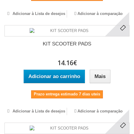
Adicionar à Lista de desejos
Adicionar à comparação
KIT SCOOTER PADS
14.16€
Adicionar ao carrinho
Mais
Prazo entrega estimado 7 dias uteis
Adicionar à Lista de desejos
Adicionar à comparação