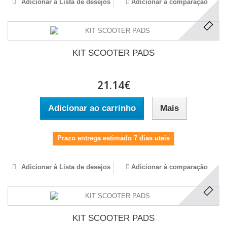
Adicionar à Lista de desejos
Adicionar à comparação
KIT SCOOTER PADS
21.14€
Adicionar ao carrinho
Mais
Prazo entrega estimado 7 dias uteis
Adicionar à Lista de desejos
Adicionar à comparação
KIT SCOOTER PADS