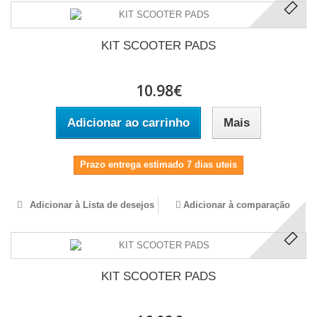
KIT SCOOTER PADS
10.98€
Adicionar ao carrinho
Mais
Prazo entrega estimado 7 dias uteis
Adicionar à Lista de desejos
Adicionar à comparação
KIT SCOOTER PADS