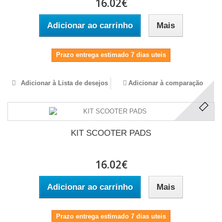
16.02€
Adicionar ao carrinho
Mais
Prazo entrega estimado 7 dias uteis
Adicionar à Lista de desejos
Adicionar à comparação
KIT SCOOTER PADS
16.02€
Adicionar ao carrinho
Mais
Prazo entrega estimado 7 dias uteis