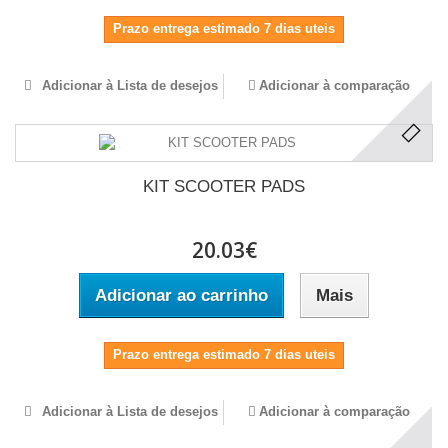
Prazo entrega estimado 7 dias uteis
Adicionar à Lista de desejos
Adicionar à comparação
KIT SCOOTER PADS
20.03€
Adicionar ao carrinho
Mais
Prazo entrega estimado 7 dias uteis
Adicionar à Lista de desejos
Adicionar à comparação