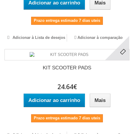
Adicionar ao carrinho
Mais
Prazo entrega estimado 7 dias uteis
Adicionar à Lista de desejos
Adicionar à comparação
KIT SCOOTER PADS
24.64€
Adicionar ao carrinho
Mais
Prazo entrega estimado 7 dias uteis