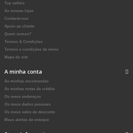
Top sellers
As nossas lojas
Contacte-nos
Apoio ao cliente
Quem somos?
Termos & Condições
Termos e condições de envio
Mapa do site
A minha conta
As minhas encomendas
As minhas notas de crédito
Os meus endereços
Os meus dados pessoais
Os meus vales de desconto
Meus alertas de estoque