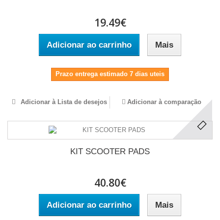
19.49€
Adicionar ao carrinho
Mais
Prazo entrega estimado 7 dias uteis
Adicionar à Lista de desejos
Adicionar à comparação
KIT SCOOTER PADS
40.80€
Adicionar ao carrinho
Mais