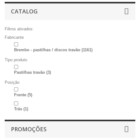
CATALOG
Filtros ativados:
Fabricante
Brembo - pastilhas / discos travão
(1161)
Tipo produto
Pastilhas travão
(3)
Posição
Frente
(5)
Trás
(1)
PROMOÇÕES