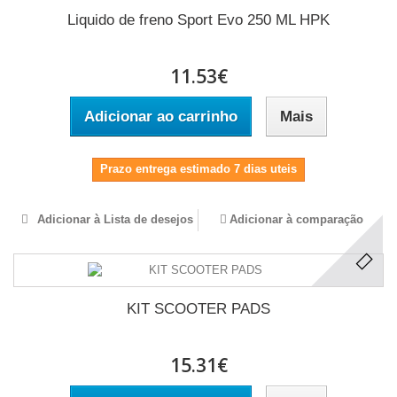
Liquido de freno Sport Evo 250 ML HPK
11.53€
Adicionar ao carrinho
Mais
Prazo entrega estimado 7 dias uteis
Adicionar à Lista de desejos
Adicionar à comparação
KIT SCOOTER PADS
15.31€