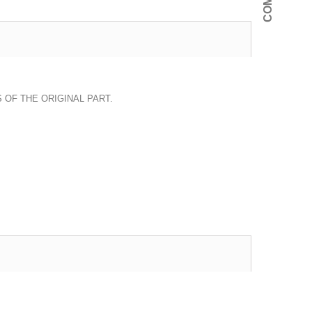
 OF THE ORIGINAL PART.