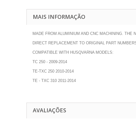
MAIS INFORMAÇÃO
MADE FROM ALUMINIUM AND CNC MACHINING. THE 
DIRECT REPLACEMENT TO ORIGINAL PART NUMBERS
COMPATIBLE WITH HUSQVARNA MODELS:
TC 250 - 2009-2014
TE-TXC 250 2010-2014
TE - TXC 310 2011-2014
AVALIAÇÕES