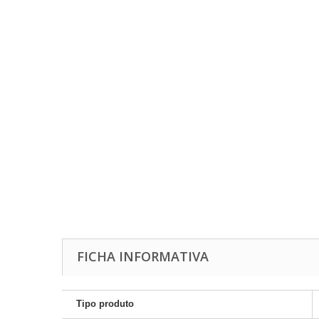
FICHA INFORMATIVA
Tipo produto