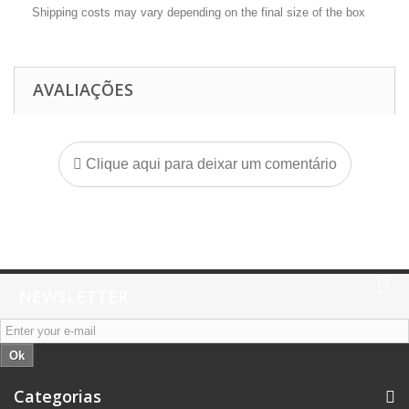
Shipping costs may vary depending on the final size of the box
AVALIAÇÕES
Clique aqui para deixar um comentário
NEWSLETTER
Ok
Categorias