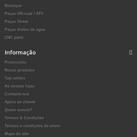
Boutique
Peças Off-road / ATV
Peças Street
Peças motos de agua
CNC parts
Informação
Promoções
Novos produtos
Top sellers
As nossas lojas
Contacte-nos
Apoio ao cliente
Quem somos?
Termos & Condições
Termos e condições de envio
Mapa do site