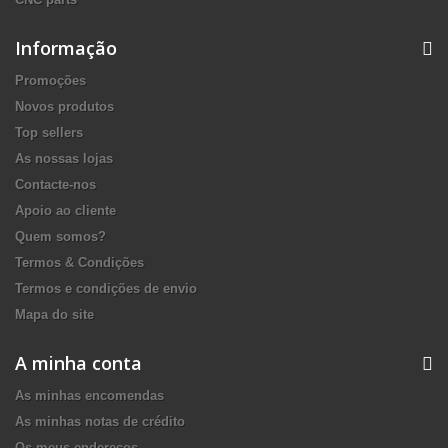
Informação
Promoções
Novos produtos
Top sellers
As nossas lojas
Contacte-nos
Apoio ao cliente
Quem somos?
Termos & Condições
Termos e condições de envio
Mapa do site
A minha conta
As minhas encomendas
As minhas notas de crédito
Os meus endereços