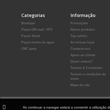
Categorias
Informação
Boutique
Promoções
Peças Off-road / ATV
Novos produtos
Peças Street
Top sellers
Peças motos de agua
As nossas lojas
CNC parts
Contacte-nos
Apoio ao cliente
Quem somos?
Termos & Condições
Termos e condições de
envio
Mapa do site
Ao continuar a navegar estará a consentir a utilização 