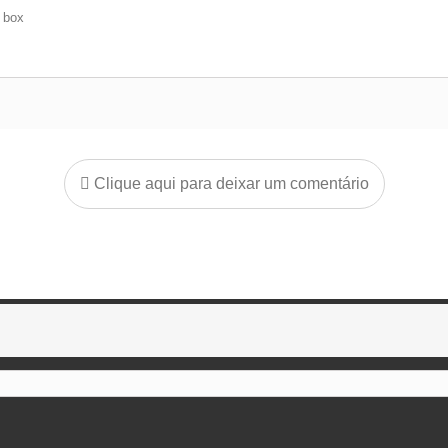
e box
Clique aqui para deixar um comentário