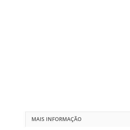
MAIS INFORMAÇÃO