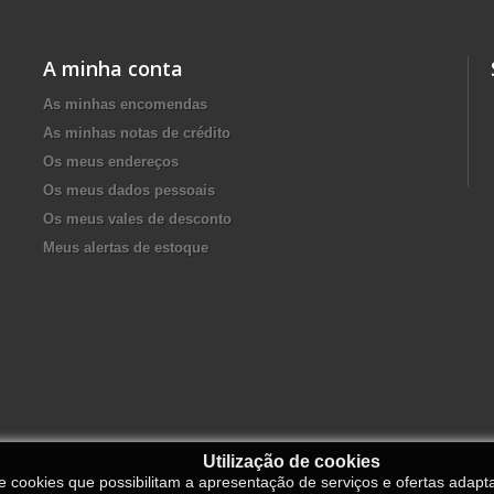
A minha conta
As minhas encomendas
As minhas notas de crédito
Os meus endereços
Os meus dados pessoais
Os meus vales de desconto
Meus alertas de estoque
Utilização de cookies
de cookies que possibilitam a apresentação de serviços e ofertas adapt