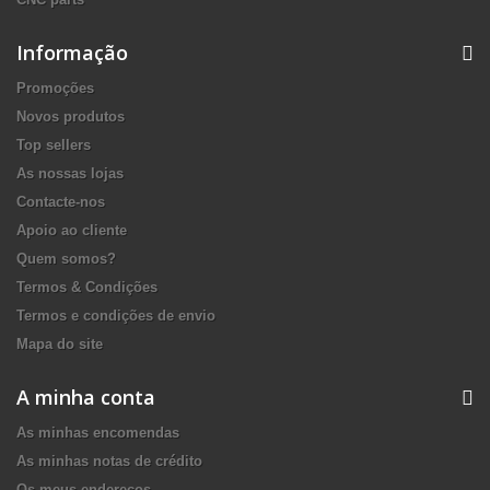
Informação
Promoções
Novos produtos
Top sellers
As nossas lojas
Contacte-nos
Apoio ao cliente
Quem somos?
Termos & Condições
Termos e condições de envio
Mapa do site
A minha conta
As minhas encomendas
As minhas notas de crédito
Os meus endereços