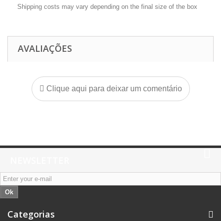
Shipping costs may vary depending on the final size of the box
AVALIAÇÕES
Clique aqui para deixar um comentário
NEWSLETTER
Ok
Categorias