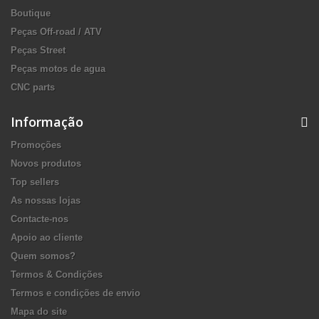
Boutique
Peças Off-road / ATV
Peças Street
Peças motos de agua
CNC parts
Informação
Promoções
Novos produtos
Top sellers
As nossas lojas
Contacte-nos
Apoio ao cliente
Quem somos?
Termos & Condições
Termos e condições de envio
Mapa do site