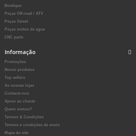
Boutique
Peças Off-road / ATV
Peças Street
Peças motos de agua
CNC parts
Informação
Promoções
Novos produtos
Top sellers
As nossas lojas
Contacte-nos
Apoio ao cliente
Quem somos?
Termos & Condições
Termos e condições de envio
Mapa do site