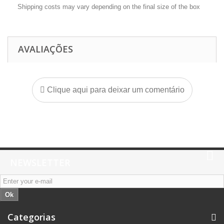
Shipping costs may vary depending on the final size of the box
AVALIAÇÕES
Clique aqui para deixar um comentário
NEWSLETTER
Ok
Categorias