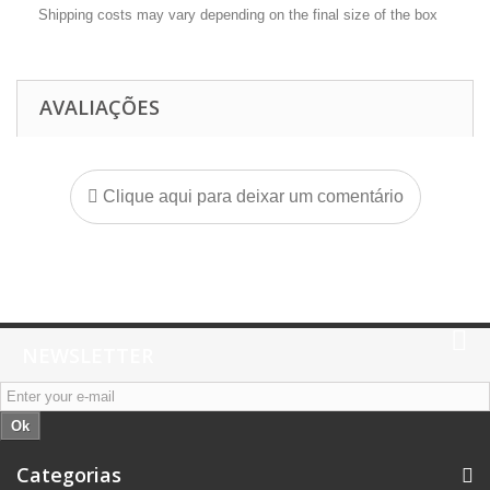
Shipping costs may vary depending on the final size of the box
AVALIAÇÕES
Clique aqui para deixar um comentário
NEWSLETTER
Ok
Categorias