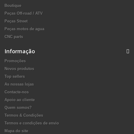
Boutique
Peças Off-road / ATV
Peças Street
Peças motos de agua
CNC parts
Informação
Promoções
Novos produtos
Top sellers
As nossas lojas
Contacte-nos
Apoio ao cliente
Quem somos?
Termos & Condições
Termos e condições de envio
Mapa do site