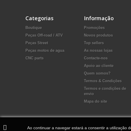
Categorias
Informação
Boutique
Promoções
Peças Off-road / ATV
Novos produtos
Peças Street
Top sellers
Peças motos de agua
As nossas lojas
CNC parts
Contacte-nos
Apoio ao cliente
Quem somos?
Termos & Condições
Termos e condições de
envio
Mapa do site
Ao continuar a navegar estará a consentir a utilização 