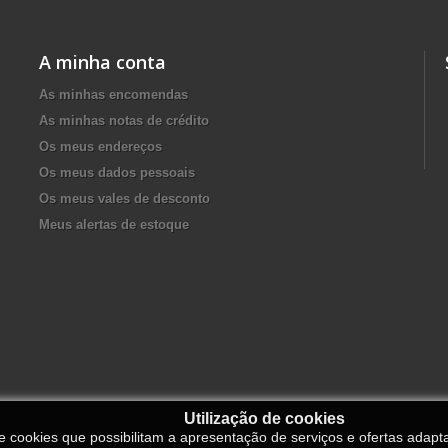
A minha conta
As minhas encomendas
As minhas notas de crédito
Os meus endereços
Os meus dados pessoais
Os meus vales de desconto
Meus alertas de estoque
Utilização de cookies
de cookies que possibilitam a apresentação de serviços e ofertas adapt