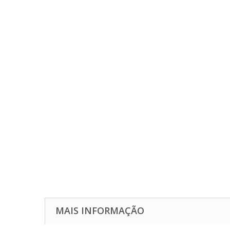
MAIS INFORMAÇÃO