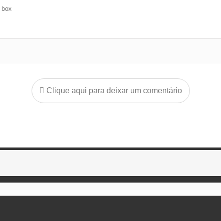
e box
Clique aqui para deixar um comentário