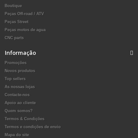
Boutique
Peças Off-road / ATV
Peças Street
Peças motos de agua
CNC parts
Informação
Promoções
Novos produtos
Top sellers
As nossas lojas
Contacte-nos
Apoio ao cliente
Quem somos?
Termos & Condições
Termos e condições de envio
Mapa do site