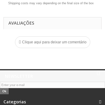
Shipping costs may vary depending on the final size of the box
AVALIAÇÕES
Clique aqui para deixar um comentário
NEWSLETTER
Ok
Categorias