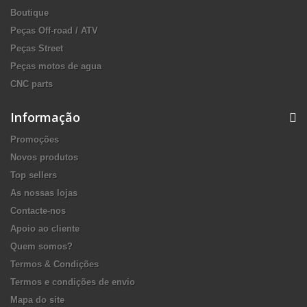
Boutique
Peças Off-road / ATV
Peças Street
Peças motos de agua
CNC parts
Informação
Promoções
Novos produtos
Top sellers
As nossas lojas
Contacte-nos
Apoio ao cliente
Quem somos?
Termos & Condições
Termos e condições de envio
Mapa do site