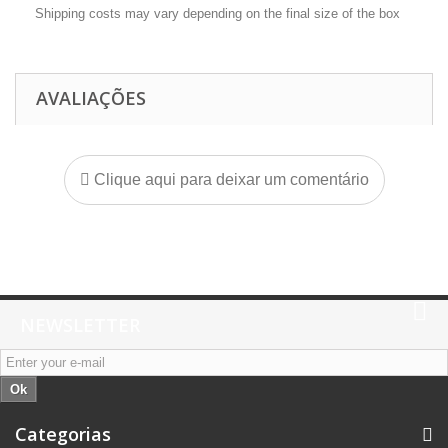
Shipping costs may vary depending on the final size of the box
AVALIAÇÕES
Clique aqui para deixar um comentário
NEWSLETTER
Ok
Categorias