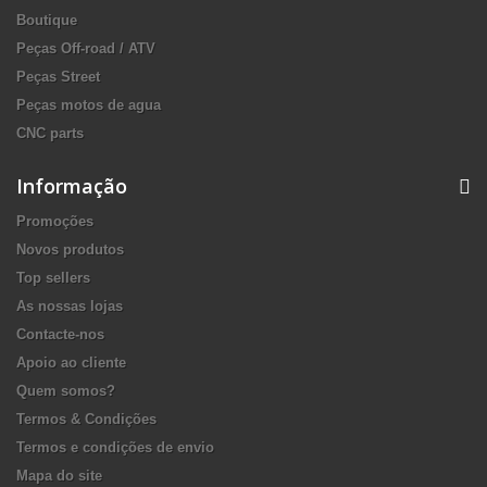
Boutique
Peças Off-road / ATV
Peças Street
Peças motos de agua
CNC parts
Informação
Promoções
Novos produtos
Top sellers
As nossas lojas
Contacte-nos
Apoio ao cliente
Quem somos?
Termos & Condições
Termos e condições de envio
Mapa do site