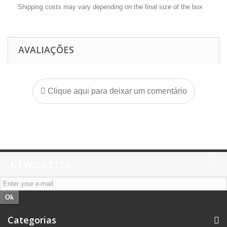
Shipping costs may vary depending on the final size of the box
AVALIAÇÕES
Clique aqui para deixar um comentário
NEWSLETTER
Ok
Categorias