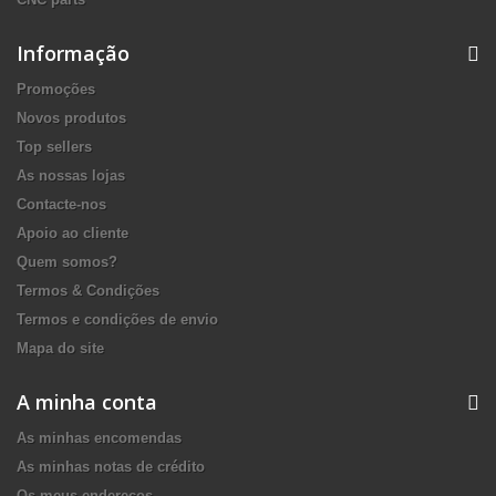
Informação
Promoções
Novos produtos
Top sellers
As nossas lojas
Contacte-nos
Apoio ao cliente
Quem somos?
Termos & Condições
Termos e condições de envio
Mapa do site
A minha conta
As minhas encomendas
As minhas notas de crédito
Os meus endereços