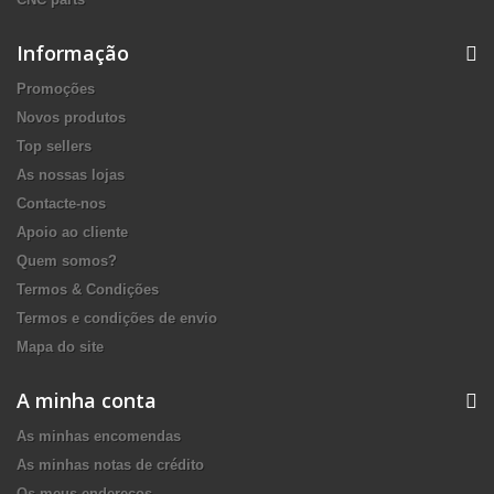
Informação
Promoções
Novos produtos
Top sellers
As nossas lojas
Contacte-nos
Apoio ao cliente
Quem somos?
Termos & Condições
Termos e condições de envio
Mapa do site
A minha conta
As minhas encomendas
As minhas notas de crédito
Os meus endereços