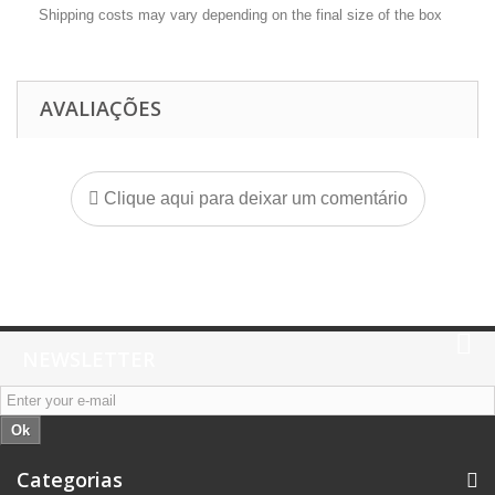
Shipping costs may vary depending on the final size of the box
AVALIAÇÕES
Clique aqui para deixar um comentário
NEWSLETTER
Ok
Categorias