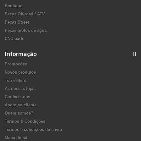
Boutique
Peças Off-road / ATV
Peças Street
Peças motos de agua
CNC parts
Informação
Promoções
Novos produtos
Top sellers
As nossas lojas
Contacte-nos
Apoio ao cliente
Quem somos?
Termos & Condições
Termos e condições de envio
Mapa do site