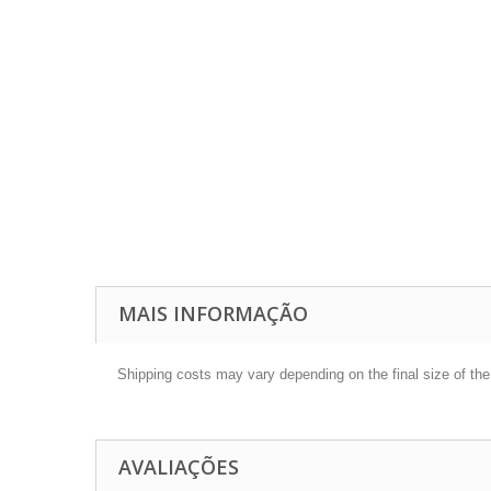
MAIS INFORMAÇÃO
Shipping costs may vary depending on the final size of th
AVALIAÇÕES