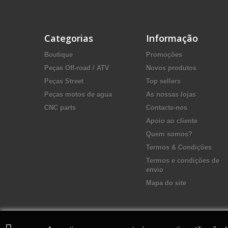
Categorias
Informação
Boutique
Promoções
Peças Off-road / ATV
Novos produtos
Peças Street
Top sellers
Peças motos de agua
As nossas lojas
CNC parts
Contacte-nos
Apoio ao cliente
Quem somos?
Termos & Condições
Termos e condições de
envio
Mapa do site