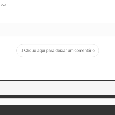
e box
Clique aqui para deixar um comentário