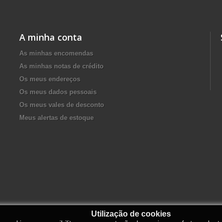
A minha conta
As minhas encomendas
As minhas notas de crédito
Os meus endereços
Os meus dados pessoais
Os meus vales de desconto
Meus alertas de estoque
Utilização de cookies