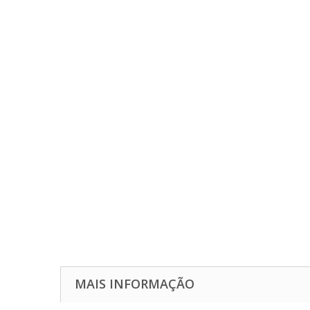
MAIS INFORMAÇÃO