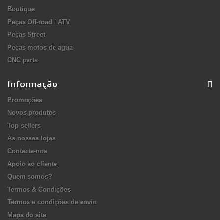
Boutique
Peças Off-road / ATV
Peças Street
Peças motos de agua
CNC parts
Informação
Promoções
Novos produtos
Top sellers
As nossas lojas
Contacte-nos
Apoio ao cliente
Quem somos?
Termos & Condições
Termos e condições de envio
Mapa do site