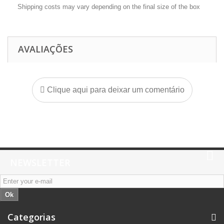
Shipping costs may vary depending on the final size of the box
AVALIAÇÕES
Clique aqui para deixar um comentário
NEWSLETTER
Ok
Categorias