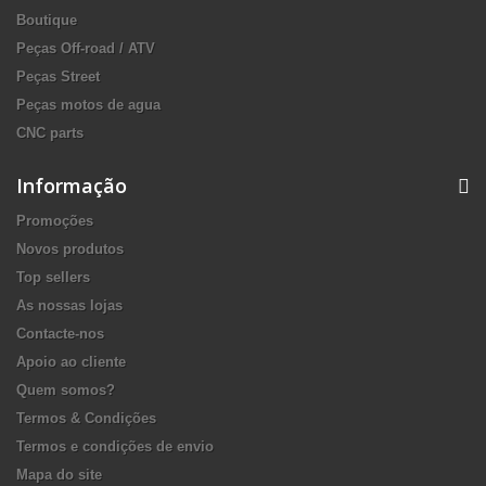
Boutique
Peças Off-road / ATV
Peças Street
Peças motos de agua
CNC parts
Informação
Promoções
Novos produtos
Top sellers
As nossas lojas
Contacte-nos
Apoio ao cliente
Quem somos?
Termos & Condições
Termos e condições de envio
Mapa do site