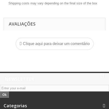
Shipping costs may vary depending on the final size of the box
AVALIAÇÕES
Clique aqui para deixar um comentário
NEWSLETTER
Ok
Categorias