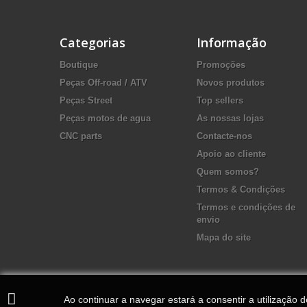
Categorias
Informação
Boutique
Promoções
Peças Off-road / ATV
Novos produtos
Peças Street
Top sellers
Peças motos de agua
As nossas lojas
CNC parts
Contacte-nos
Apoio ao cliente
Quem somos?
Termos & Condições
Termos e condições de
envio
Mapa do site
Ao continuar a navegar estará a consentir a utilização 