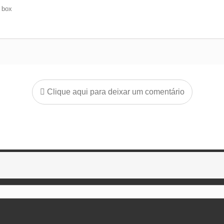
e box
Clique aqui para deixar um comentário