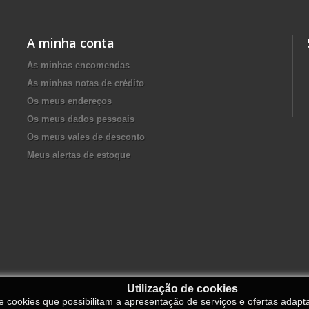
A minha conta
As minhas encomendas
As minhas notas de crédito
Os meus endereços
Os meus dados pessoais
Os meus vales de desconto
Meus alertas de estoque
Utilização de cookies
de cookies que possibilitam a apresentação de serviços e ofertas adapt