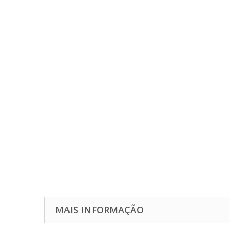
MAIS INFORMAÇÃO