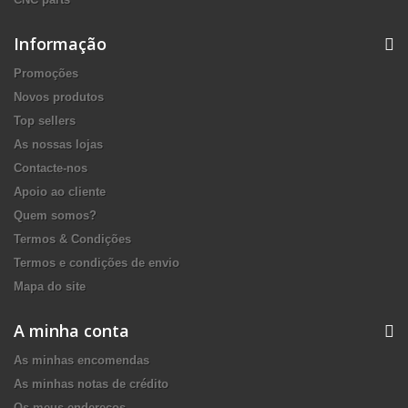
Informação
Promoções
Novos produtos
Top sellers
As nossas lojas
Contacte-nos
Apoio ao cliente
Quem somos?
Termos & Condições
Termos e condições de envio
Mapa do site
A minha conta
As minhas encomendas
As minhas notas de crédito
Os meus endereços