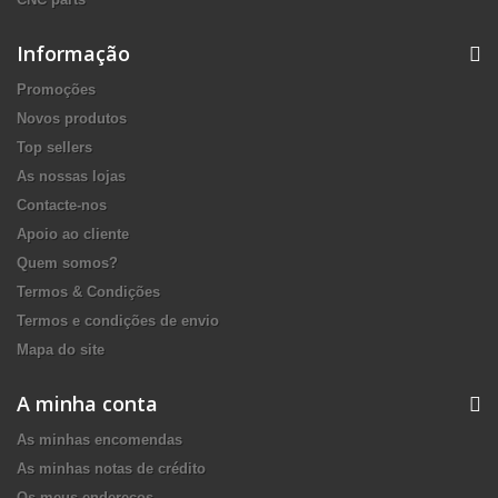
Informação
Promoções
Novos produtos
Top sellers
As nossas lojas
Contacte-nos
Apoio ao cliente
Quem somos?
Termos & Condições
Termos e condições de envio
Mapa do site
A minha conta
As minhas encomendas
As minhas notas de crédito
Os meus endereços