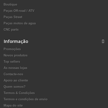
Boutique
Peças Off-road / ATV
Peças Street
Peças motos de agua
CNC parts
Informação
Promoções
Novos produtos
Top sellers
As nossas lojas
Contacte-nos
Apoio ao cliente
Quem somos?
Termos & Condições
Termos e condições de envio
Mapa do site