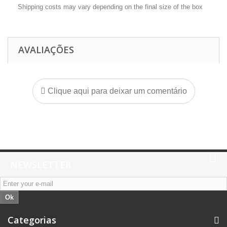
Shipping costs may vary depending on the final size of the box
AVALIAÇÕES
Clique aqui para deixar um comentário
NEWSLETTER
Ok
Categorias