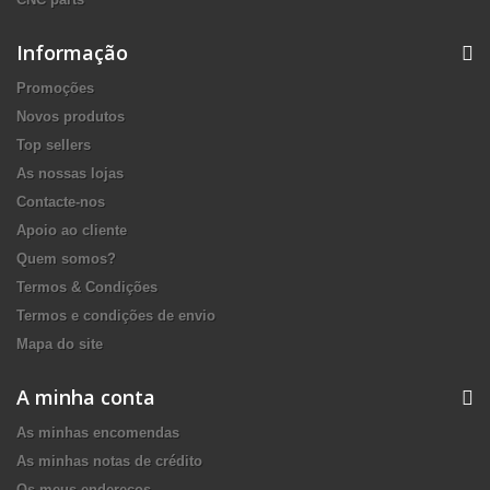
Informação
Promoções
Novos produtos
Top sellers
As nossas lojas
Contacte-nos
Apoio ao cliente
Quem somos?
Termos & Condições
Termos e condições de envio
Mapa do site
A minha conta
As minhas encomendas
As minhas notas de crédito
Os meus endereços