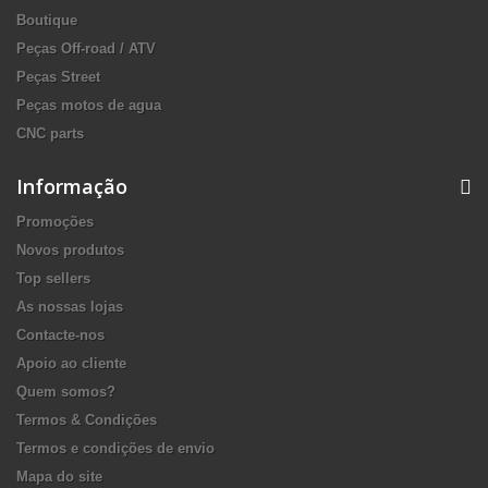
Boutique
Peças Off-road / ATV
Peças Street
Peças motos de agua
CNC parts
Informação
Promoções
Novos produtos
Top sellers
As nossas lojas
Contacte-nos
Apoio ao cliente
Quem somos?
Termos & Condições
Termos e condições de envio
Mapa do site