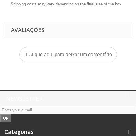
Shipping costs may vary depending on the final size of the box
AVALIAÇÕES
Clique aqui para deixar um comentário
NEWSLETTER
Ok
Categorias