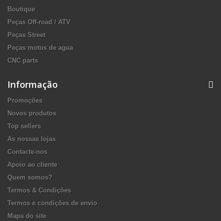
Boutique
Peças Off-road / ATV
Peças Street
Peças motos de agua
CNC parts
Informação
Promoções
Novos produtos
Top sellers
As nossas lojas
Contacte-nos
Apoio ao cliente
Quem somos?
Termos & Condições
Termos e condições de envio
Mapa do site