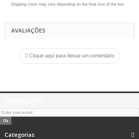
Shipping costs may vary depending on the final size of the box
AVALIAÇÕES
Clique aqui para deixar um comentário
NEWSLETTER
Ok
Categorias