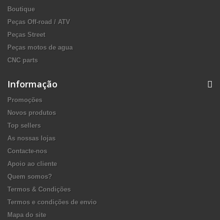
Boutique
Peças Off-road / ATV
Peças Street
Peças motos de agua
CNC parts
Informação
Promoções
Novos produtos
Top sellers
As nossas lojas
Contacte-nos
Apoio ao cliente
Quem somos?
Termos & Condições
Termos e condições de envio
Mapa do site