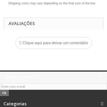
Shipping costs may vary depending on the final size of the box
AVALIAÇÕES
Clique aqui para deixar um comentário
NEWSLETTER
Ok
Categorias