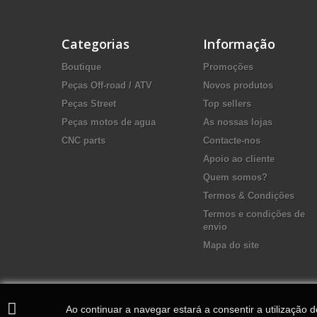
Categorias
Informação
Boutique
Promoções
Peças Off-road / ATV
Novos produtos
Peças Street
Top sellers
Peças motos de agua
As nossas lojas
CNC parts
Contacte-nos
Apoio ao cliente
Quem somos?
Termos & Condições
Termos e condições de
envio
Mapa do site
Ao continuar a navegar estará a consentir a utilização 