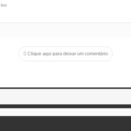
e box
Clique aqui para deixar um comentário