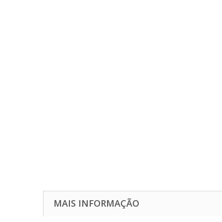
MAIS INFORMAÇÃO