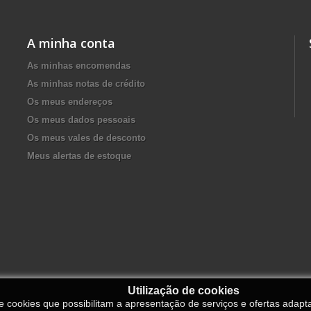
A minha conta
As minhas encomendas
As minhas notas de crédito
Os meus endereços
Os meus dados pessoais
Os meus vales de desconto
Meus alertas de estoque
Utilização de cookies
de cookies que possibilitam a apresentação de serviços e ofertas adapt