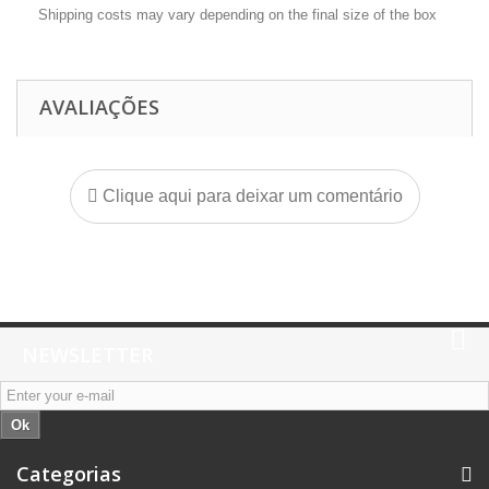
Shipping costs may vary depending on the final size of the box
AVALIAÇÕES
Clique aqui para deixar um comentário
NEWSLETTER
Ok
Categorias