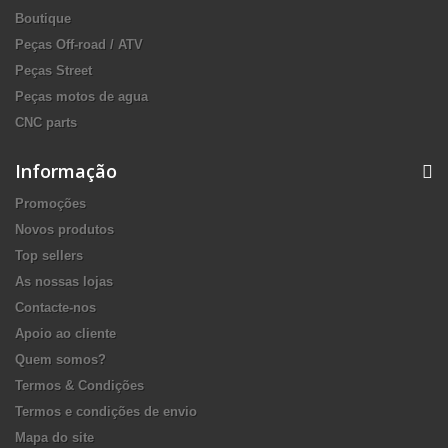
Boutique
Peças Off-road / ATV
Peças Street
Peças motos de agua
CNC parts
Informação
Promoções
Novos produtos
Top sellers
As nossas lojas
Contacte-nos
Apoio ao cliente
Quem somos?
Termos & Condições
Termos e condições de envio
Mapa do site