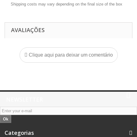
Shipping costs may vary depending on the final size of the box
AVALIAÇÕES
Clique aqui para deixar um comentário
NEWSLETTER
Ok
Categorias