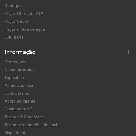
Boutique
Peças Off-road / ATV
Peças Street
Peças motos de agua
CNC parts
Informação
Promoções
Novos produtos
Top sellers
As nossas lojas
Contacte-nos
Apoio ao cliente
Quem somos?
Termos & Condições
Termos e condições de envio
Mapa do site