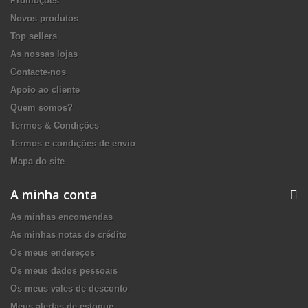
Promoções
Novos produtos
Top sellers
As nossas lojas
Contacte-nos
Apoio ao cliente
Quem somos?
Termos & Condições
Termos e condições de envio
Mapa do site
A minha conta
As minhas encomendas
As minhas notas de crédito
Os meus endereços
Os meus dados pessoais
Os meus vales de desconto
Meus alertas de estoque