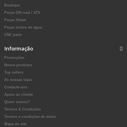
Boutique
Peças Off-road / ATV
Peças Street
Peças motos de agua
CNC parts
Informação
Promoções
Novos produtos
Top sellers
As nossas lojas
Contacte-nos
Apoio ao cliente
Quem somos?
Termos & Condições
Termos e condições de envio
Mapa do site