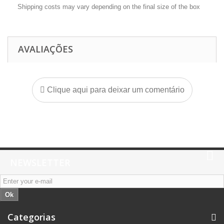
Shipping costs may vary depending on the final size of the box
AVALIAÇÕES
Clique aqui para deixar um comentário
NEWSLETTER
Ok
Categorias