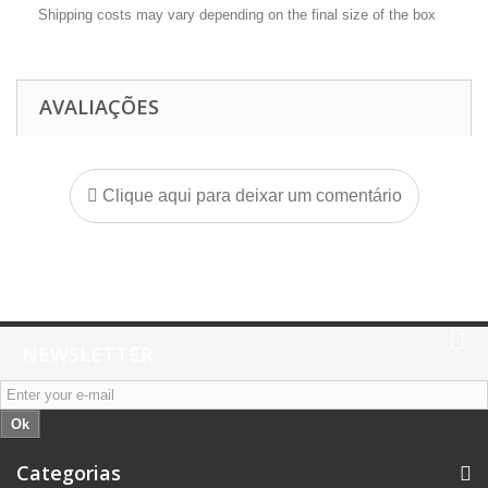
Shipping costs may vary depending on the final size of the box
AVALIAÇÕES
Clique aqui para deixar um comentário
NEWSLETTER
Ok
Categorias