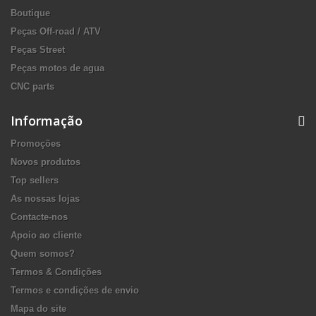
Boutique
Peças Off-road / ATV
Peças Street
Peças motos de agua
CNC parts
Informação
Promoções
Novos produtos
Top sellers
As nossas lojas
Contacte-nos
Apoio ao cliente
Quem somos?
Termos & Condições
Termos e condições de envio
Mapa do site