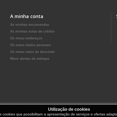
A minha conta
As minhas encomendas
As minhas notas de crédito
Os meus endereços
Os meus dados pessoais
Os meus vales de desconto
Meus alertas de estoque
Utilização de cookies
de cookies que possibilitam a apresentação de serviços e ofertas adapt