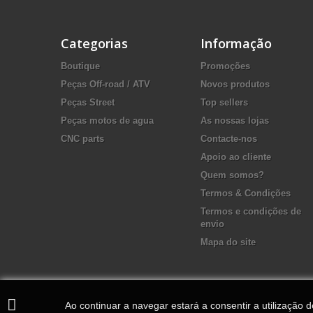
Categorias
Informação
Boutique
Promoções
Peças Off-road / ATV
Novos produtos
Peças Street
Top sellers
Peças motos de agua
As nossas lojas
CNC parts
Contacte-nos
Apoio ao cliente
Quem somos?
Termos & Condições
Termos e condições de
envio
Mapa do site
Ao continuar a navegar estará a consentir a utilização 