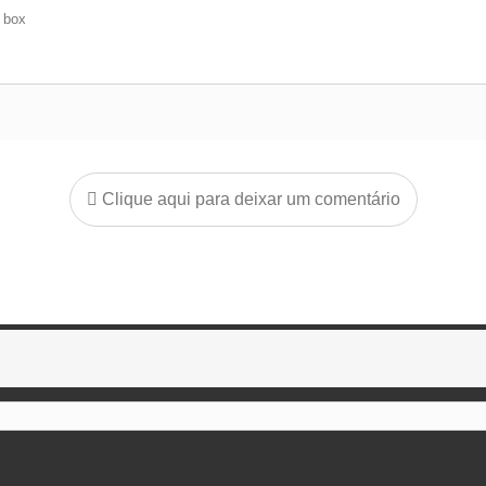
e box
Clique aqui para deixar um comentário