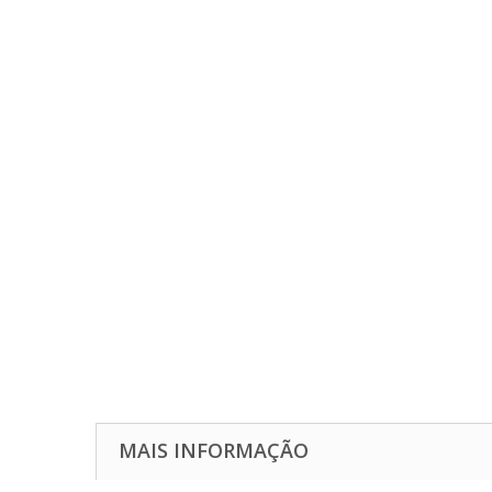
MAIS INFORMAÇÃO