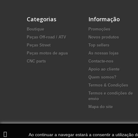
Categorias
Informação
Boutique
Promoções
Peças Off-road / ATV
Novos produtos
Peças Street
Top sellers
Peças motos de agua
As nossas lojas
CNC parts
Contacte-nos
Apoio ao cliente
Quem somos?
Termos & Condições
Termos e condições de
envio
Mapa do site
Ao continuar a navegar estará a consentir a utilização 