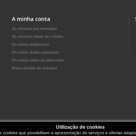
A minha conta
As minhas encomendas
As minhas notas de crédito
Os meus endereços
Os meus dados pessoais
Os meus vales de desconto
Meus alertas de estoque
Utilização de cookies
de cookies que possibilitam a apresentação de serviços e ofertas adapt