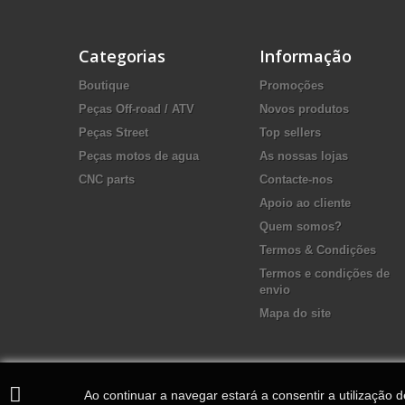
Categorias
Informação
Boutique
Promoções
Peças Off-road / ATV
Novos produtos
Peças Street
Top sellers
Peças motos de agua
As nossas lojas
CNC parts
Contacte-nos
Apoio ao cliente
Quem somos?
Termos & Condições
Termos e condições de
envio
Mapa do site
Ao continuar a navegar estará a consentir a utilização 