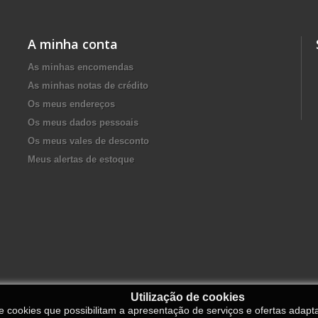
A minha conta
As minhas encomendas
As minhas notas de crédito
Os meus endereços
Os meus dados pessoais
Os meus vales de desconto
Meus alertas de estoque
Utilização de cookies
de cookies que possibilitam a apresentação de serviços e ofertas adapt