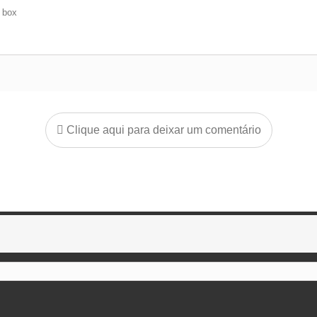
e box
Clique aqui para deixar um comentário