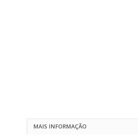
MAIS INFORMAÇÃO