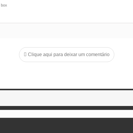
e box
Clique aqui para deixar um comentário