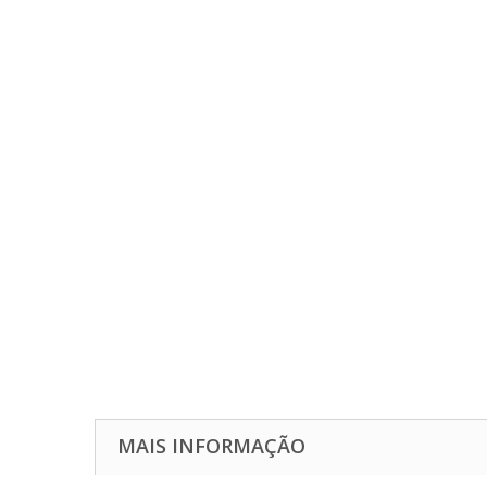
MAIS INFORMAÇÃO