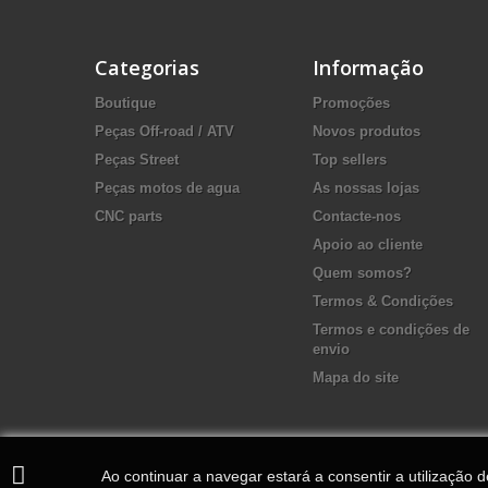
Categorias
Informação
Boutique
Promoções
Peças Off-road / ATV
Novos produtos
Peças Street
Top sellers
Peças motos de agua
As nossas lojas
CNC parts
Contacte-nos
Apoio ao cliente
Quem somos?
Termos & Condições
Termos e condições de
envio
Mapa do site
Ao continuar a navegar estará a consentir a utilização 