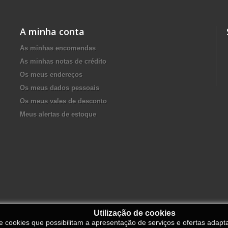
A minha conta
As minhas encomendas
As minhas notas de crédito
Os meus endereços
Os meus dados pessoais
Os meus vales de desconto
Meus alertas de estoque
Utilização de cookies
de cookies que possibilitam a apresentação de serviços e ofertas adapt