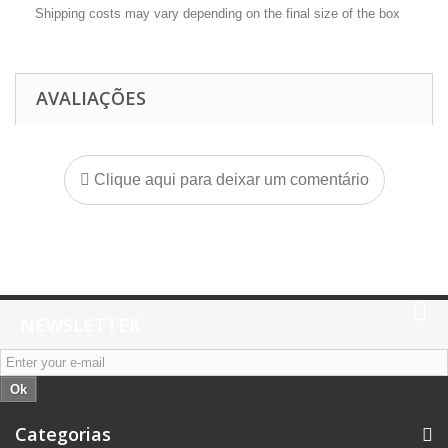
Shipping costs may vary depending on the final size of the box
AVALIAÇÕES
Clique aqui para deixar um comentário
NEWSLETTER
Ok
Categorias