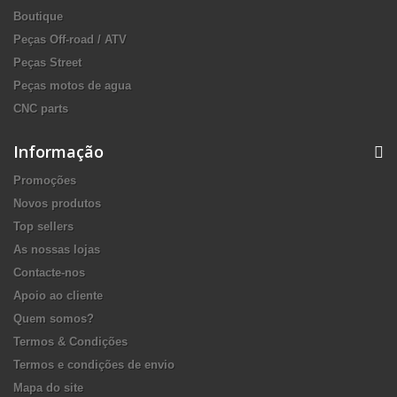
Boutique
Peças Off-road / ATV
Peças Street
Peças motos de agua
CNC parts
Informação
Promoções
Novos produtos
Top sellers
As nossas lojas
Contacte-nos
Apoio ao cliente
Quem somos?
Termos & Condições
Termos e condições de envio
Mapa do site