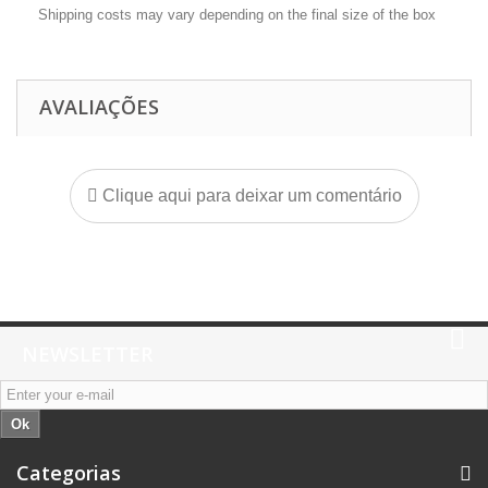
Shipping costs may vary depending on the final size of the box
AVALIAÇÕES
Clique aqui para deixar um comentário
NEWSLETTER
Ok
Categorias