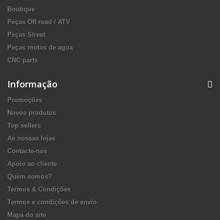
Boutique
Peças Off-road / ATV
Peças Street
Peças motos de agua
CNC parts
Informação
Promoções
Novos produtos
Top sellers
As nossas lojas
Contacte-nos
Apoio ao cliente
Quem somos?
Termos & Condições
Termos e condições de envio
Mapa do site