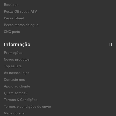
Boutique
Peças Off-road / ATV
Peças Street
Peças motos de agua
CNC parts
Informação
Promoções
Novos produtos
Top sellers
As nossas lojas
Contacte-nos
Apoio ao cliente
Quem somos?
Termos & Condições
Termos e condições de envio
Mapa do site