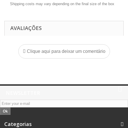
Shipping costs may vary depending on the final size of the box
AVALIAÇÕES
Clique aqui para deixar um comentário
NEWSLETTER
Ok
Categorias