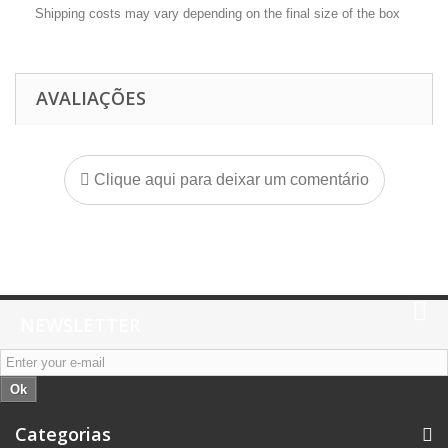
Shipping costs may vary depending on the final size of the box
AVALIAÇÕES
Clique aqui para deixar um comentário
NEWSLETTER
Ok
Categorias