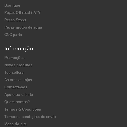
Boutique
Peças Off-road / ATV
Peças Street
Peças motos de agua
CNC parts
Informação
Promoções
Novos produtos
Top sellers
As nossas lojas
Contacte-nos
Apoio ao cliente
Quem somos?
Termos & Condições
Termos e condições de envio
Mapa do site